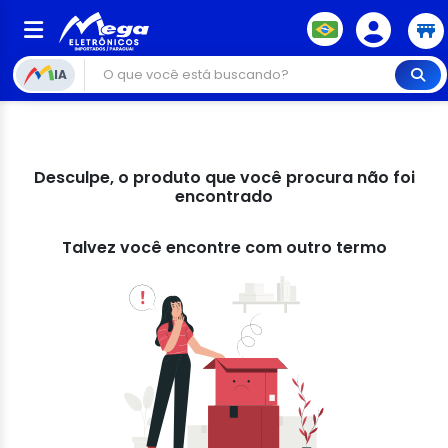
IA
Desculpe, o produto que você procura não foi
encontrado
Talvez você encontre com outro termo