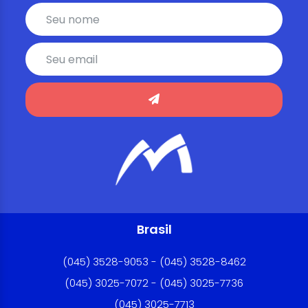
Brasil
(045) 3528-9053 - (045) 3528-8462
(045) 3025-7072 - (045) 3025-7736
(045) 3025-7713