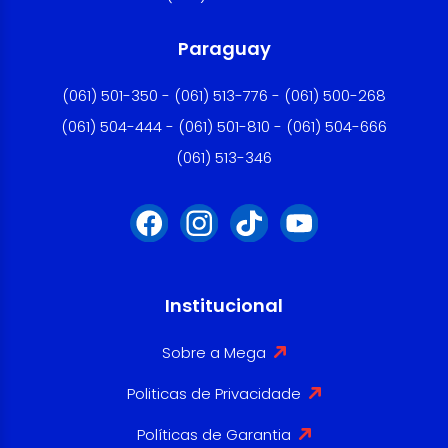
Paraguay
(061) 501-350 - (061) 513-776 - (061) 500-268
(061) 504-444 - (061) 501-810 - (061) 504-666
(061) 513-346
Institucional
Sobre a Mega
Politicas de Privacidade
Políticas de Garantia