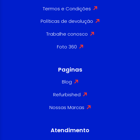
Termos e Condições
Políticas de devolução
Trabalhe conosco
Foto 360
Paginas
Blog
Refurbished
Nossas Marcas
Atendimento