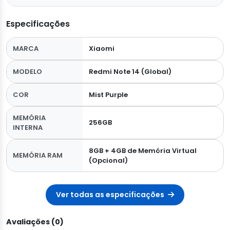
Especificações
MARCA
Xiaomi
MODELO
Redmi Note 14 (Global)
COR
Mist Purple
MEMÓRIA
256GB
INTERNA
8GB + 4GB de Memória Virtual
MEMÓRIA RAM
(Opcional)
Ver todas as especificações
Avaliações (0)