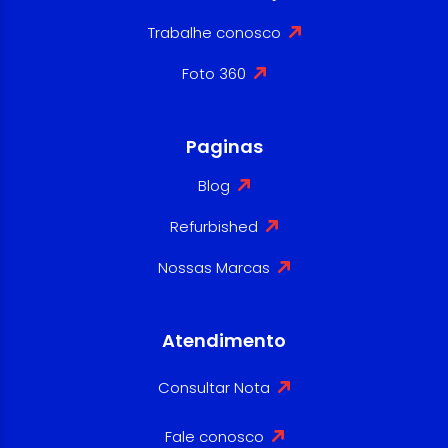
Trabalhe conosco
Foto 360
Paginas
Blog
Refurbished
Nossas Marcas
Atendimento
Consultar Nota
Fale conosco