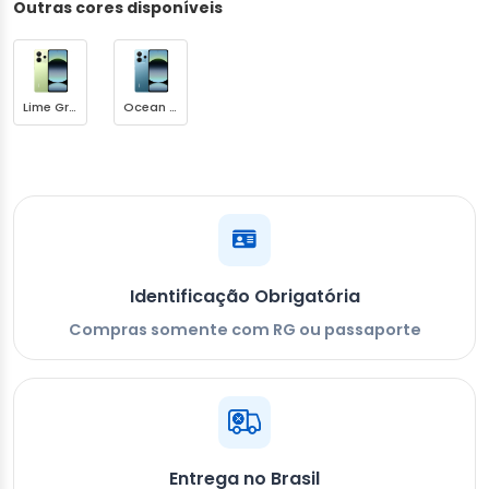
Outras cores disponíveis
Lime Green
Ocean Blue
Identificação Obrigatória
Compras somente com RG ou passaporte
Entrega no Brasil