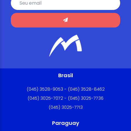
Brasil
(045) 3528-9053 - (045) 3528-8462
(045) 3025-7072 - (045) 3025-7736
(045) 3025-7713
Paraguay