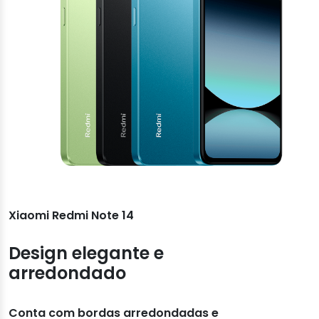
Xiaomi Redmi Note 14
Design elegante e
arredondado
Conta com bordas arredondadas e