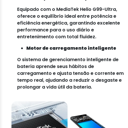
Equipado com o MediaTek Helio G99-Ultra,
oferece o equilíbrio ideal entre potência e
eficiência energética, garantindo excelente
performance para o uso diário e
entretenimento com total fluidez.
Motor de carregamento inteligente
O sistema de gerenciamento inteligente de
bateria aprende seus hábitos de
carregamento e ajusta tensão e corrente em
tempo real, ajudando a reduzir o desgaste e
prolongar a vida útil da bateria.