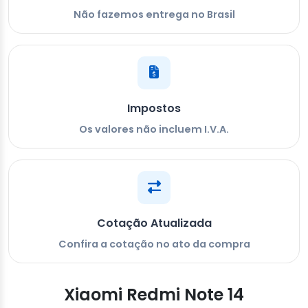
Não fazemos entrega no Brasil
Impostos
Os valores não incluem I.V.A.
Cotação Atualizada
Confira a cotação no ato da compra
Xiaomi Redmi Note 14