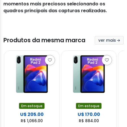
momentos mais preciosos selecionando os
quadros principais das capturas realizadas.
Produtos da mesma marca
ver mais
Em estoque
Em estoque
U$ 205.00
U$ 170.00
R$ 1,066.00
R$ 884.00