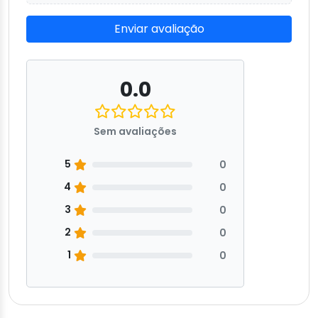
Enviar avaliação
0.0
Sem avaliações
5
0
4
0
3
0
2
0
1
0