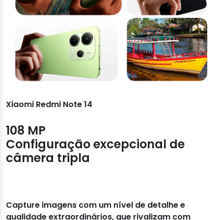
Xiaomi Redmi Note 14
108 MP
Configuração excepcional de
câmera tripla
Capture imagens com um nível de detalhe e
qualidade extraordinários, que rivalizam com