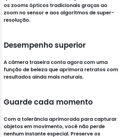
os zooms ópticos tradicionais graças ao
zoom no sensor e aos algoritmos de super-
resolução.
Desempenho superior
A câmera traseira conta agora com uma
função de beleza que aprimora retratos com
resultados ainda mais naturais.
Guarde cada momento
Com a tolerância aprimorada para capturar
objetos em movimento, você não perde
nenhum instante especial. Preserve os