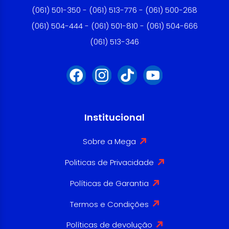
(061) 501-350 - (061) 513-776 - (061) 500-268
(061) 504-444 - (061) 501-810 - (061) 504-666
(061) 513-346
Institucional
Sobre a Mega
Politicas de Privacidade
Políticas de Garantia
Termos e Condições
Políticas de devolução