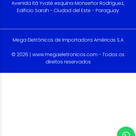
Avenida Itá Yvaté esquina Monseñor Rodríguez,
Edificio Sarah - Ciudad del Este - Paraguay
Mega Eletrônicos de Importadora Américas S.A
© 2026 | www.megaeletronicos.com - Todos os
direitos reservados