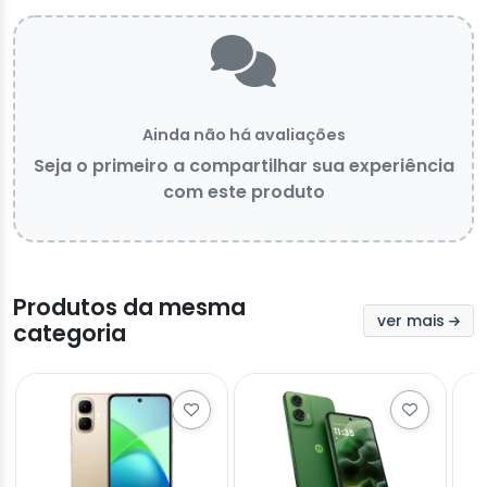
Ainda não há avaliações
Seja o primeiro a compartilhar sua experiência
com este produto
Produtos da mesma
ver mais
categoria