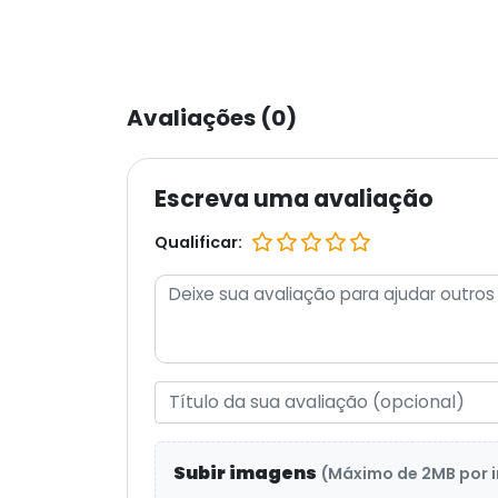
Avaliações (0)
Escreva uma avaliação
Qualificar:
Subir imagens
(Máximo de 2MB por