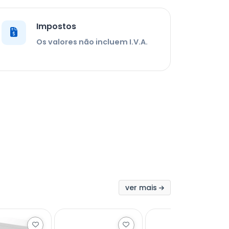
Impostos
Os valores não incluem I.V.A.
ver mais