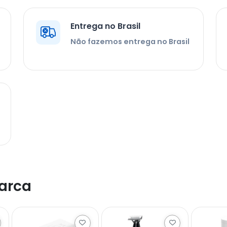
Entrega no Brasil
Não fazemos entrega no Brasil
arca