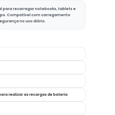
l para recarregar notebooks, tablets e
tempo. Compatível com carregamento
egurança no uso diário.
ara realizar as recargas de bateria