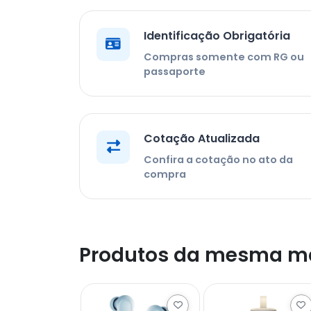
Identificação Obrigatória
Compras somente com RG ou
passaporte
Cotação Atualizada
Confira a cotação no ato da
compra
Produtos da mesma m