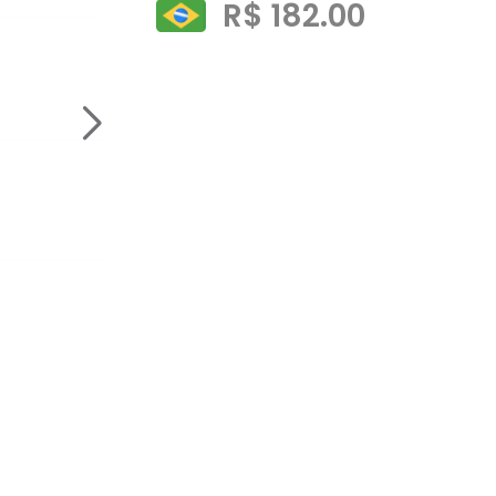
R$ 182.00