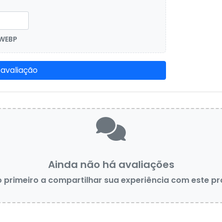
 WEBP
 avaliação
Ainda não há avaliações
o primeiro a compartilhar sua experiência com este p