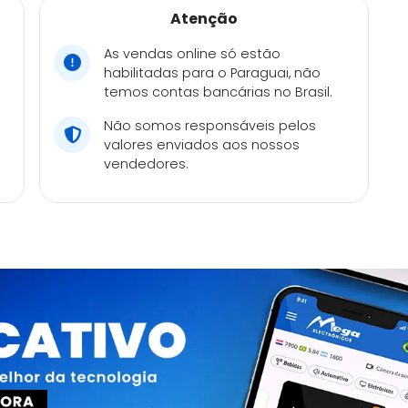
Atenção
As vendas online só estão
habilitadas para o Paraguai, não
temos contas bancárias no Brasil.
Não somos responsáveis pelos
valores enviados aos nossos
vendedores.