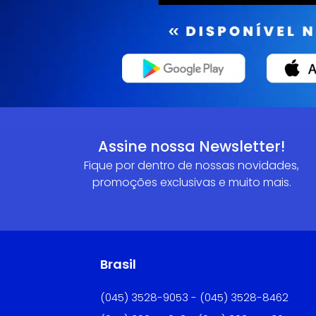
Assine nossa Newsletter!
Fique por dentro de nossas novidades,
promoções exclusivas e muito mais.
Brasil
(045) 3528-9053 - (045) 3528-8462