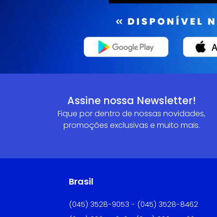
Assine nossa Newsletter!
Fique por dentro de nossas novidades,
promoções exclusivas e muito mais.
Brasil
(045) 3528-9053 - (045) 3528-8462