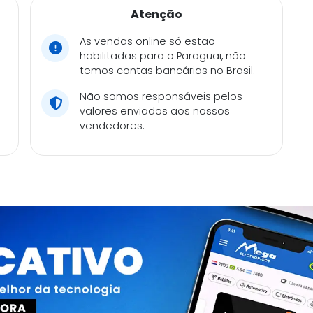
Atenção
As vendas online só estão
habilitadas para o Paraguai, não
temos contas bancárias no Brasil.
Não somos responsáveis pelos
valores enviados aos nossos
vendedores.