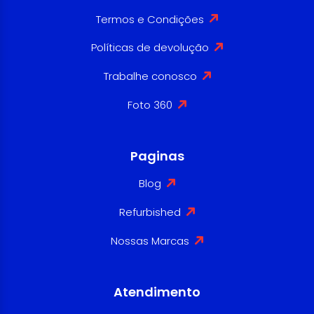
Termos e Condições
Políticas de devolução
Trabalhe conosco
Foto 360
Paginas
Blog
Refurbished
Nossas Marcas
Atendimento