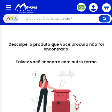
IA
Desculpe, o produto que você procura não foi
encontrado
Talvez você encontre com outro termo