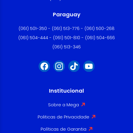
Paraguay
(061) 501-350 - (061) 513-776 - (061) 500-268
(061) 504-444 - (061) 501-810 - (061) 504-666
(061) 513-346
Institucional
Sobre a Mega
Politicas de Privacidade
Políticas de Garantia