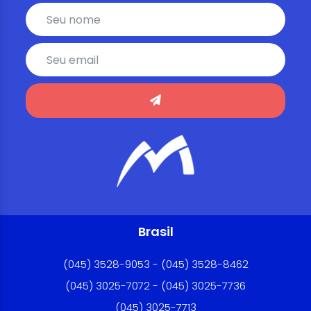
Brasil
(045) 3528-9053 - (045) 3528-8462
(045) 3025-7072 - (045) 3025-7736
(045) 3025-7713