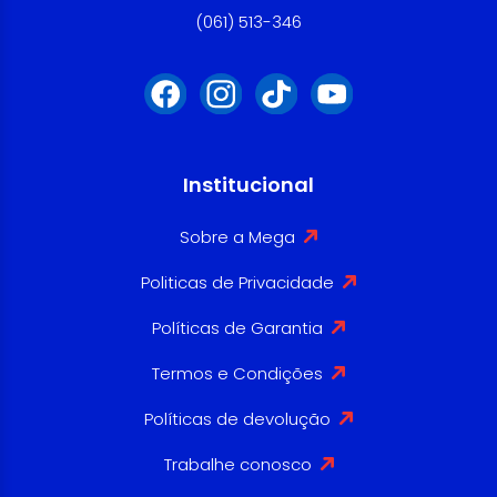
(061) 513-346
Institucional
Sobre a Mega
Politicas de Privacidade
Políticas de Garantia
Termos e Condições
Políticas de devolução
Trabalhe conosco