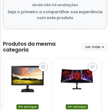
Ainda não há avaliações
Seja o primeiro a compartilhar sua experiência
com este produto
Produtos da mesma
ver mais
categoria
Em estoque
Em estoque