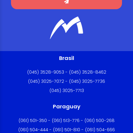
Brasil
(045) 3528-9053 - (045) 3528-8462
(045) 3025-7072 - (045) 3025-7736
(045) 3025-7713
Paraguay
(061) 501-350 - (061) 513-776 - (061) 500-268
(061) 504-444 - (061) 501-810 - (061) 504-666