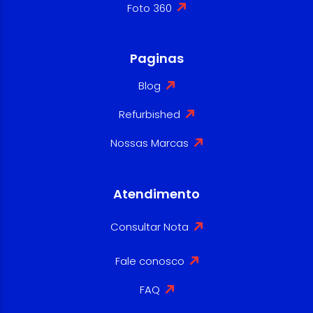
Foto 360
Paginas
Blog
Refurbished
Nossas Marcas
Atendimento
Consultar Nota
Fale conosco
FAQ