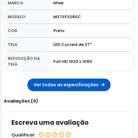
MARCA
Mtek
MODELO
M27SFV280C
COR
Preto
TELA
LED Curved de 27"
RESOLUÇÃO DA
Full HD 1920 x 1080
TELA
Ver todas as especificações
Avaliações (0)
Escreva uma avaliação
Qualificar: