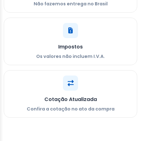
Não fazemos entrega no Brasil
Impostos
Os valores não incluem I.V.A.
Cotação Atualizada
Confira a cotação no ato da compra