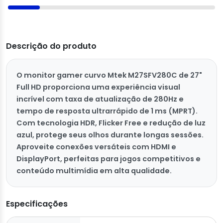
Descrição do produto
O monitor gamer curvo Mtek M27SFV280C de 27"
Full HD proporciona uma experiência visual
incrível com taxa de atualização de 280Hz e
tempo de resposta ultrarrápido de 1 ms (MPRT).
Com tecnologia HDR, Flicker Free e redução de luz
azul, protege seus olhos durante longas sessões.
Aproveite conexões versáteis com HDMI e
DisplayPort, perfeitas para jogos competitivos e
conteúdo multimídia em alta qualidade.
Especificações