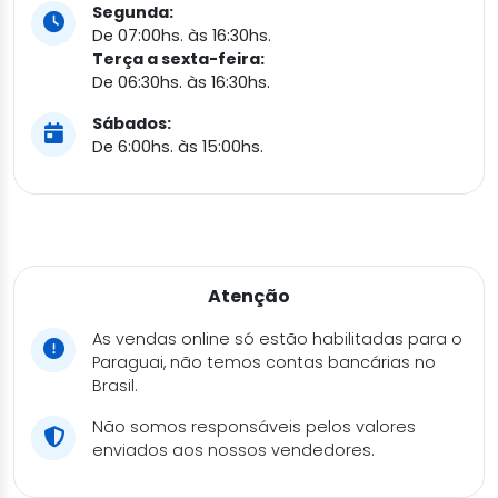
Segunda:
De 07:00hs. às 16:30hs.
Terça a sexta-feira:
De 06:30hs. às 16:30hs.
Sábados:
De 6:00hs. às 15:00hs.
Atenção
As vendas online só estão habilitadas para o
Paraguai, não temos contas bancárias no
Brasil.
Não somos responsáveis pelos valores
enviados aos nossos vendedores.