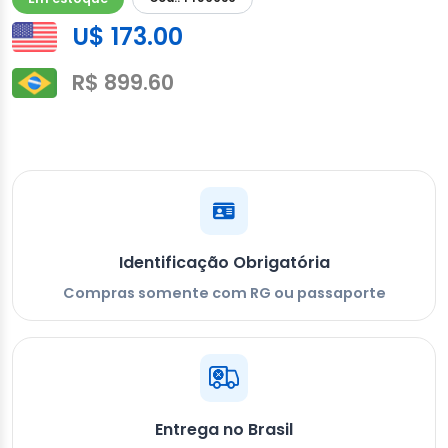
U$ 173.00
R$ 899.60
Identificação Obrigatória
Compras somente com RG ou passaporte
Entrega no Brasil