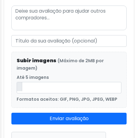
Subir imagens
(Máximo de 2MB por
imagem)
Até 5 imagens
Formatos aceitos: GIF, PNG, JPG, JPEG, WEBP
Enviar avaliação