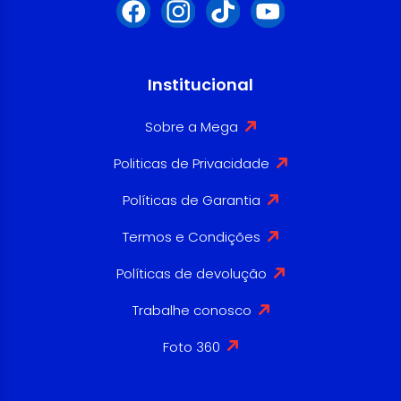
Institucional
Sobre a Mega
Politicas de Privacidade
Políticas de Garantia
Termos e Condições
Políticas de devolução
Trabalhe conosco
Foto 360