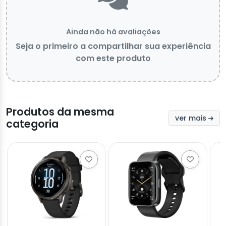
Ainda não há avaliações
Seja o primeiro a compartilhar sua experiência
com este produto
Produtos da mesma
ver mais
categoria