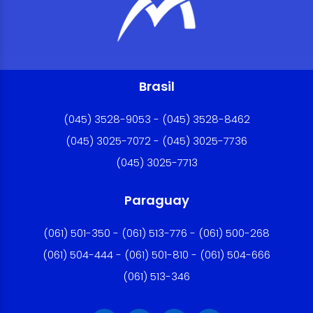
Brasil
(045) 3528-9053 - (045) 3528-8462
(045) 3025-7072 - (045) 3025-7736
(045) 3025-7713
Paraguay
(061) 501-350 - (061) 513-776 - (061) 500-268
(061) 504-444 - (061) 501-810 - (061) 504-666
(061) 513-346