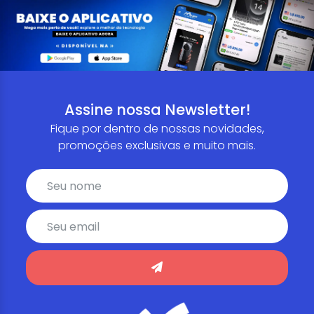
Assine nossa Newsletter!
Fique por dentro de nossas novidades,
promoções exclusivas e muito mais.