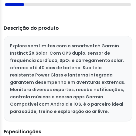
Descrição do produto
Explore sem limites com o smartwatch Garmin
Instinct 2X Solar. Com GPS duplo, sensor de
frequência cardíaca, SpO₂ e carregamento solar,
oferece até 40 dias de bateria. Sua tela
resistente Power Glass e lanterna integrada
garantem desempenho em aventuras extremas.
Monitora diversos esportes, recebe notificações,
controla músicas e acessa apps Garmin.
Compatível com Android e iOS, é o parceiro ideal
para saúde, treino e exploração ao ar livre.
Especificações