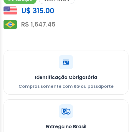
U$ 315.00
R$ 1,647.45
Identificação Obrigatória
Compras somente com RG ou passaporte
Entrega no Brasil