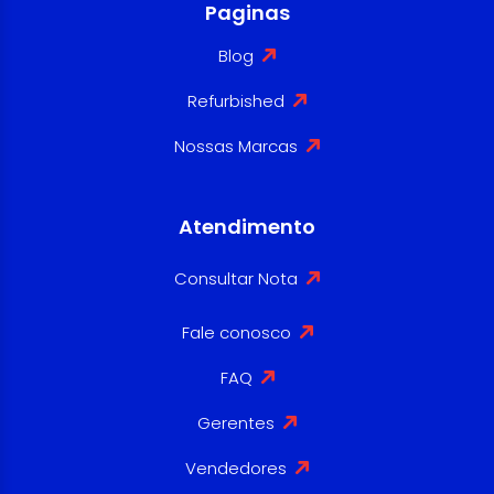
Paginas
Blog
Refurbished
Nossas Marcas
Atendimento
Consultar Nota
Fale conosco
FAQ
Gerentes
Vendedores