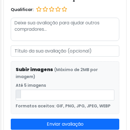
Qualificar:
Subir imagens
(Máximo de 2MB por
imagem)
Até 5 imagens
Formatos aceitos: GIF, PNG, JPG, JPEG, WEBP
Enviar avaliação