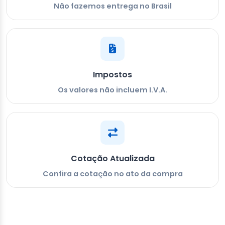
Não fazemos entrega no Brasil
Impostos
Os valores não incluem I.V.A.
Cotação Atualizada
Confira a cotação no ato da compra