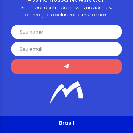
Fique por dentro de nossas novidades,
promoções exclusivas e muito mais.
Brasil