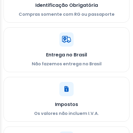
Identificação Obrigatória
Compras somente com RG ou passaporte
Entrega no Brasil
Não fazemos entrega no Brasil
Impostos
Os valores não incluem I.V.A.