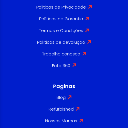
Politicas de Privacidade
Políticas de Garantia
Termos e Condições
Políticas de devolução
Trabalhe conosco
Foto 360
Paginas
Blog
Refurbished
Nossas Marcas