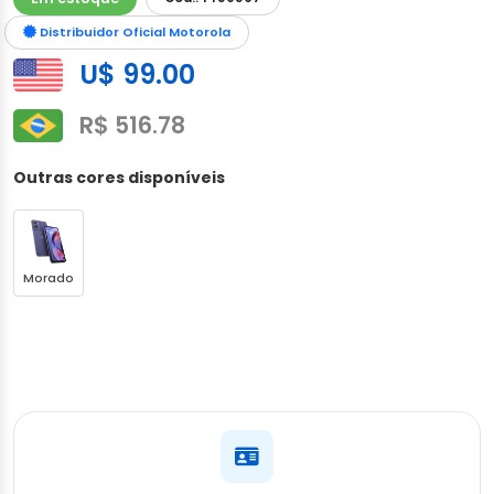
Distribuidor Oficial Motorola
U$ 99.00
R$ 516.78
Outras cores disponíveis
Morado