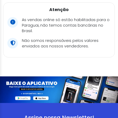
Atenção
As vendas online só estão habilitadas para o
Paraguai, não temos contas bancárias no
Brasil.
Não somos responsáveis pelos valores
enviados aos nossos vendedores.
Assine nossa Newsletter!