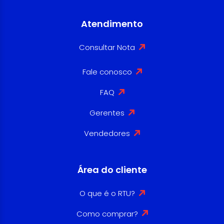
Atendimento
Consultar Nota
Fale conosco
FAQ
Gerentes
Vendedores
Área do cliente
O que é o RTU?
Como comprar?