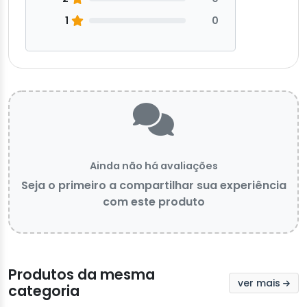
1
0
Ainda não há avaliações
Seja o primeiro a compartilhar sua experiência
com este produto
Produtos da mesma
ver mais
categoria