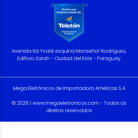
Avenida Itá Yvaté esquina Monseñor Rodríguez,
Edificio Sarah - Ciudad del Este - Paraguay
Mega Eletrônicos de Importadora Américas S.A
© 2026 | www.megaeletronicos.com - Todos os
direitos reservados