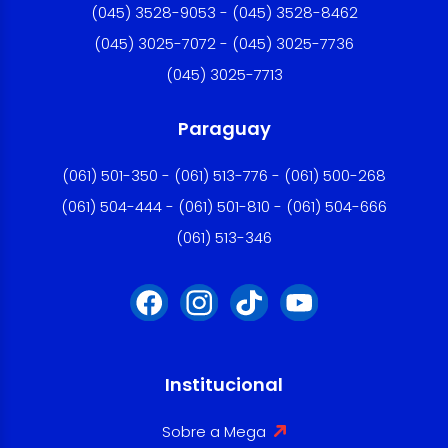
(045) 3528-9053 - (045) 3528-8462
(045) 3025-7072 - (045) 3025-7736
(045) 3025-7713
Paraguay
(061) 501-350 - (061) 513-776 - (061) 500-268
(061) 504-444 - (061) 501-810 - (061) 504-666
(061) 513-346
Institucional
Sobre a Mega