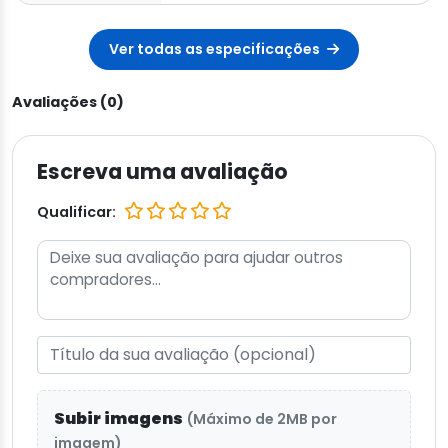
Ver todas as especificações
Avaliações (0)
Escreva uma avaliação
Qualificar:
Subir imagens
(Máximo de 2MB por
imagem)