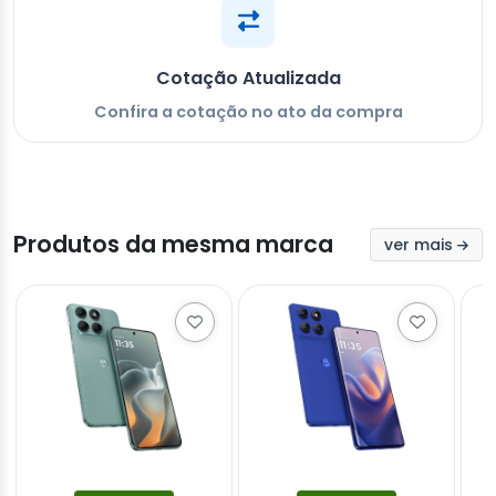
Cotação Atualizada
Confira a cotação no ato da compra
Produtos da mesma marca
ver mais