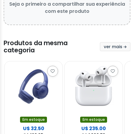
Seja o primeiro a compartilhar sua experiência
com este produto
Produtos da mesma
ver mais
categoria
Em estoque
Em estoque
U$ 32.50
U$ 235.00