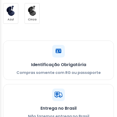
Azul
Cinza
Identificação Obrigatória
Compras somente com RG ou passaporte
Entrega no Brasil
Não fazemos entrega no Brasil