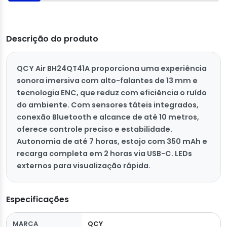
Descrição do produto
QCY Air BH24QT41A proporciona uma experiência
sonora imersiva com alto-falantes de 13 mm e
tecnologia ENC, que reduz com eficiência o ruído
do ambiente. Com sensores táteis integrados,
conexão Bluetooth e alcance de até 10 metros,
oferece controle preciso e estabilidade.
Autonomia de até 7 horas, estojo com 350 mAh e
recarga completa em 2 horas via USB-C. LEDs
externos para visualização rápida.
Especificações
MARCA
QCY