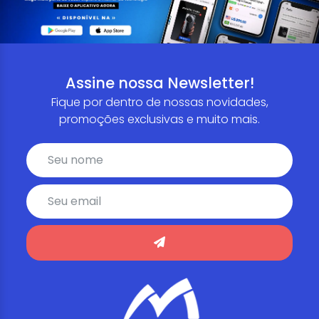
Assine nossa Newsletter!
Fique por dentro de nossas novidades,
promoções exclusivas e muito mais.