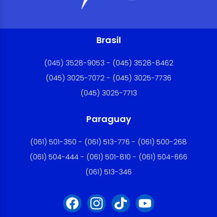
Brasil
(045) 3528-9053 - (045) 3528-8462
(045) 3025-7072 - (045) 3025-7736
(045) 3025-7713
Paraguay
(061) 501-350 - (061) 513-776 - (061) 500-268
(061) 504-444 - (061) 501-810 - (061) 504-666
(061) 513-346