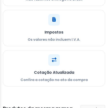
Impostos
Os valores não incluem I.V.A.
Cotação Atualizada
Confira a cotação no ato da compra