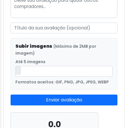
Subir imagens
(Máximo de 2MB por
imagem)
Até 5 imagens
Formatos aceitos: GIF, PNG, JPG, JPEG, WEBP
Enviar avaliação
0.0