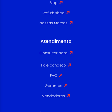
Blog
Refurbished
Nossas Marcas
Atendimento
Consultar Nota
Fale conosco
FAQ
Gerentes
Vendedores