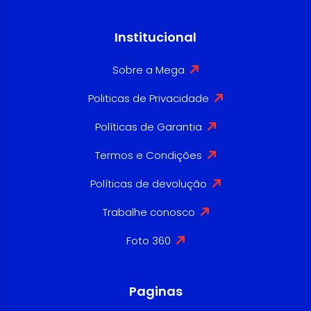
Institucional
Sobre a Mega
Politicas de Privacidade
Políticas de Garantia
Termos e Condições
Políticas de devolução
Trabalhe conosco
Foto 360
Paginas