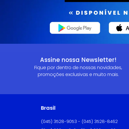
Assine nossa Newsletter!
Fique por dentro de nossas novidades,
promoções exclusivas e muito mais.
Brasil
(045) 3528-9053 - (045) 3528-8462