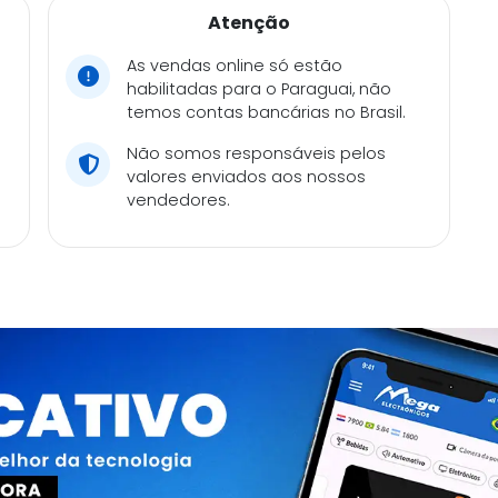
Atenção
As vendas online só estão
habilitadas para o Paraguai, não
temos contas bancárias no Brasil.
Não somos responsáveis pelos
valores enviados aos nossos
vendedores.