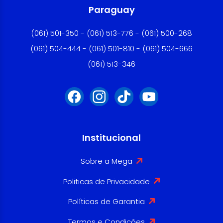
Paraguay
(061) 501-350 - (061) 513-776 - (061) 500-268
(061) 504-444 - (061) 501-810 - (061) 504-666
(061) 513-346
Institucional
Sobre a Mega
Politicas de Privacidade
Políticas de Garantia
Termos e Condições