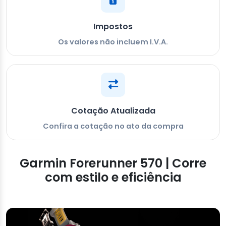
Impostos
Os valores não incluem I.V.A.
Cotação Atualizada
Confira a cotação no ato da compra
Garmin Forerunner 570 | Corre
com estilo e eficiência