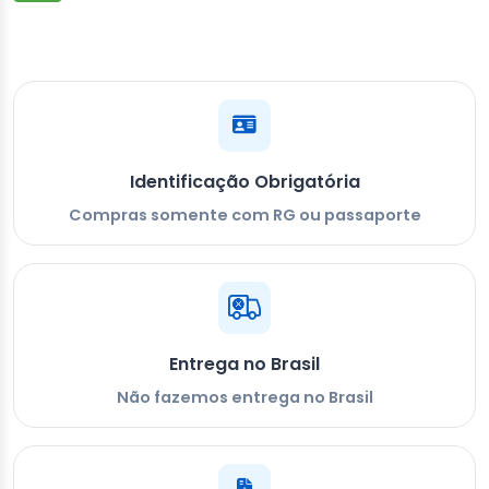
Identificação Obrigatória
Compras somente com RG ou passaporte
Entrega no Brasil
Não fazemos entrega no Brasil