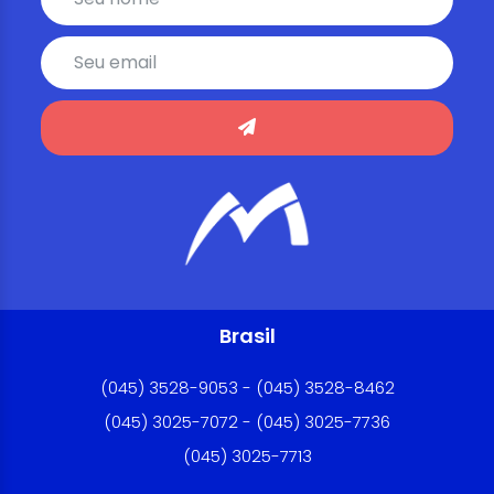
Brasil
(045) 3528-9053 - (045) 3528-8462
(045) 3025-7072 - (045) 3025-7736
(045) 3025-7713