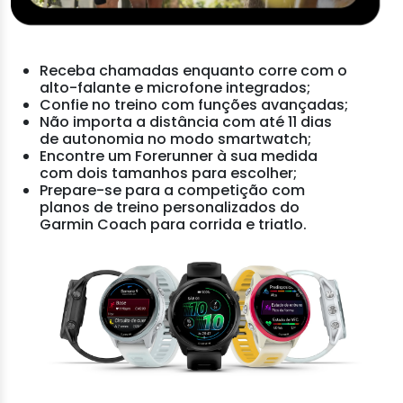
Receba chamadas enquanto corre com o
alto-falante e microfone integrados;
Confie no treino com funções avançadas;
Não importa a distância com até 11 dias
de autonomia no modo smartwatch;
Encontre um Forerunner à sua medida
com dois tamanhos para escolher;
Prepare-se para a competição com
planos de treino personalizados do
Garmin Coach para corrida e triatlo.