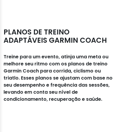
PLANOS DE TREINO
ADAPTÁVEIS GARMIN COACH
Treine para um evento, atinja uma meta ou
melhore seu ritmo com os planos de treino
Garmin Coach para corrida, ciclismo ou
triatlo. Esses planos se ajustam com base no
seu desempenho e frequência das sessões,
levando em conta seu nível de
condicionamento, recuperação e saúde.