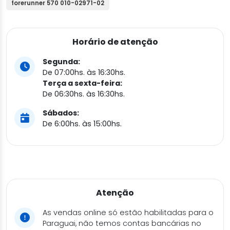
forerunner 570 010-02971-02
Horário de atenção
Segunda:
De 07:00hs. às 16:30hs.
Terça a sexta-feira:
De 06:30hs. às 16:30hs.
Sábados:
De 6:00hs. às 15:00hs.
Atenção
As vendas online só estão habilitadas para o
Paraguai, não temos contas bancárias no