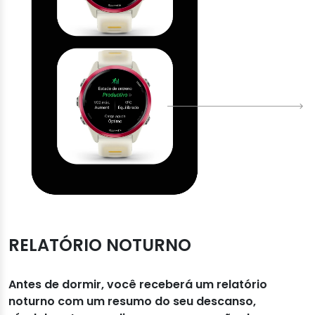
RELATÓRIO NOTURNO
Antes de dormir, você receberá um relatório
noturno com um resumo do seu descanso,