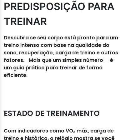
PREDISPOSIÇÃO PARA
TREINAR
Descubra se seu corpo está pronto para um
treino intenso com base na qualidade do
sono, recuperação, carga de treino e outros
fatores. Mais que um simples número — é
um guia prático para treinar de forma
eficiente.
ESTADO DE TREINAMENTO
Com indicadores como VO₂ máx, carga de
treino e histórico, o relógio mostra se você