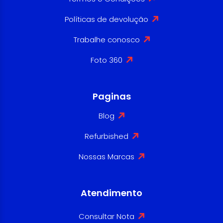
Políticas de devolução
Trabalhe conosco
Foto 360
Paginas
Blog
Refurbished
Nossas Marcas
Atendimento
Consultar Nota