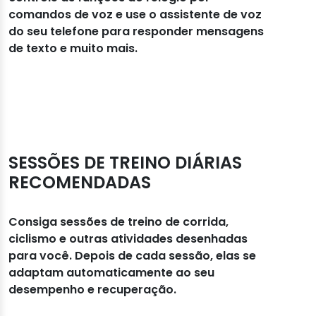
comandos de voz e use o assistente de voz
do seu telefone para responder mensagens
de texto e muito mais.
SESSÕES DE TREINO DIÁRIAS
RECOMENDADAS
Consiga sessões de treino de corrida,
ciclismo e outras atividades desenhadas
para você. Depois de cada sessão, elas se
adaptam automaticamente ao seu
desempenho e recuperação.