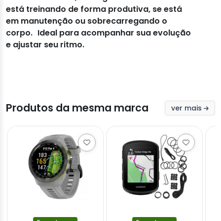
está treinando de forma produtiva, se está
em manutenção ou sobrecarregando o
corpo. Ideal para acompanhar sua evolução
e ajustar seu ritmo.
Produtos da mesma marca
ver mais