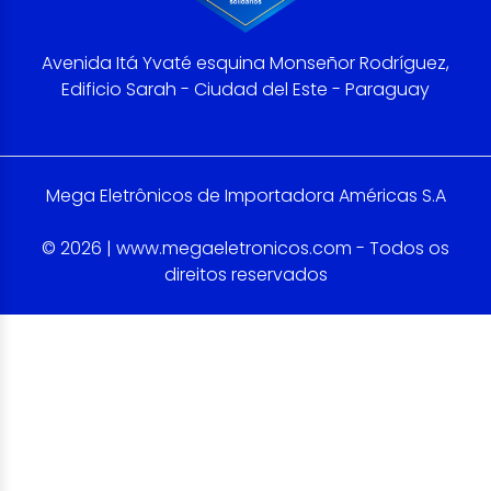
Avenida Itá Yvaté esquina Monseñor Rodríguez,
Edificio Sarah - Ciudad del Este - Paraguay
Mega Eletrônicos de Importadora Américas S.A
© 2026 | www.megaeletronicos.com - Todos os
direitos reservados