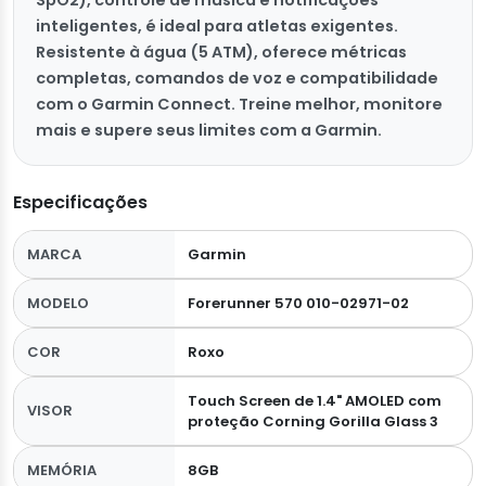
inteligentes, é ideal para atletas exigentes.
Resistente à água (5 ATM), oferece métricas
completas, comandos de voz e compatibilidade
com o Garmin Connect. Treine melhor, monitore
mais e supere seus limites com a Garmin.
Especificações
MARCA
Garmin
MODELO
Forerunner 570 010-02971-02
COR
Roxo
Touch Screen de 1.4" AMOLED com
VISOR
proteção Corning Gorilla Glass 3
MEMÓRIA
8GB