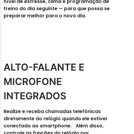
nível de estresse, clima e programação de
treino do dia seguinte — para que possa se
preparar melhor para o novo dia.
ALTO-FALANTE E
MICROFONE
INTEGRADOS
Realize e receba chamadas telefônicas
diretamente do relógio quando ele estiver
conectado ao smartphone. Além disso,
controle as funções do relógio por