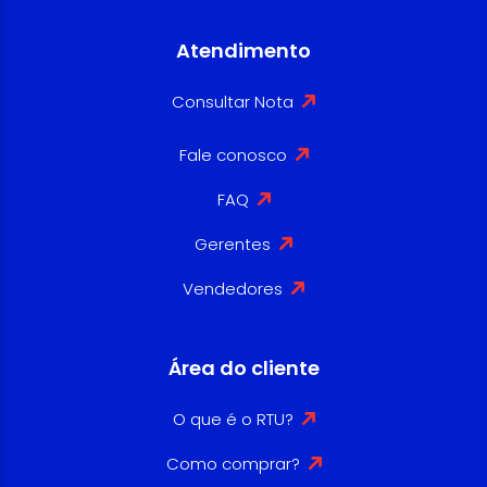
Atendimento
Consultar Nota
Fale conosco
FAQ
Gerentes
Vendedores
Área do cliente
O que é o RTU?
Como comprar?