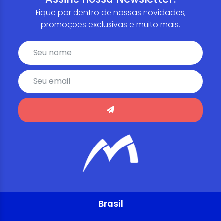
Fique por dentro de nossas novidades,
promoções exclusivas e muito mais.
Brasil