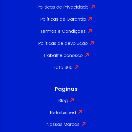
Politicas de Privacidade
Políticas de Garantia
Termos e Condições
Políticas de devolução
Trabalhe conosco
Foto 360
Paginas
Blog
Refurbished
Nossas Marcas