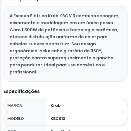
A Escova Elétrica Krab KBCS13 combina secagem,
alisamento e modelagem em um único passo.
Com 1.300W de potência e tecnologia cerâmica,
oferece distribuição uniforme de calor para
cabelos suaves e sem frizz. Seu design
ergonômico inclui cabo giratório de 360°,
proteção contra superaquecimento e gancho
para pendurar. Ideal para uso doméstico e
profissional.
Especificações
MARCA
Krab
MODELO
KBCS13