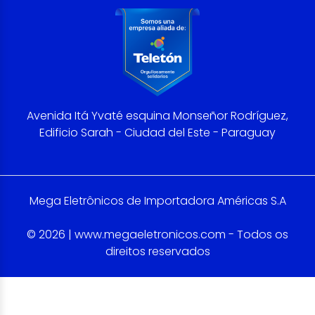
Avenida Itá Yvaté esquina Monseñor Rodríguez,
Edificio Sarah - Ciudad del Este - Paraguay
Mega Eletrônicos de Importadora Américas S.A
© 2026 | www.megaeletronicos.com - Todos os
direitos reservados