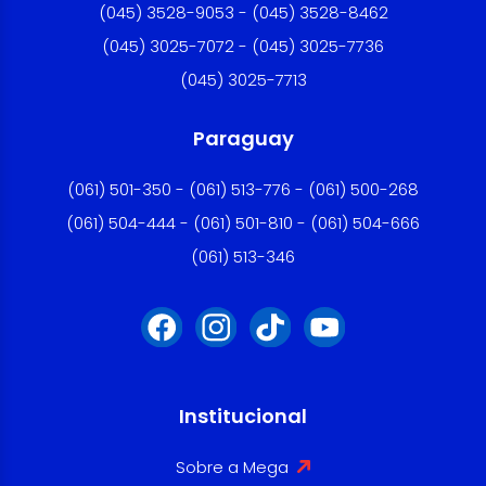
(045) 3528-9053 - (045) 3528-8462
(045) 3025-7072 - (045) 3025-7736
(045) 3025-7713
Paraguay
(061) 501-350 - (061) 513-776 - (061) 500-268
(061) 504-444 - (061) 501-810 - (061) 504-666
(061) 513-346
Institucional
Sobre a Mega