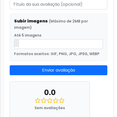
Subir imagens
(Máximo de 2MB por
imagem)
Até 5 imagens
Formatos aceitos: GIF, PNG, JPG, JPEG, WEBP
Enviar avaliação
0.0
Sem avaliações