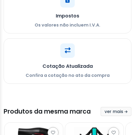
Impostos
Os valores não incluem I.V.A.
Cotação Atualizada
Confira a cotação no ato da compra
Produtos da mesma marca
ver mais