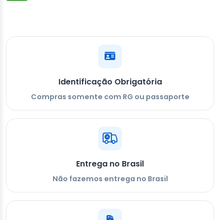
Identificação Obrigatória
Compras somente com RG ou passaporte
Entrega no Brasil
Não fazemos entrega no Brasil