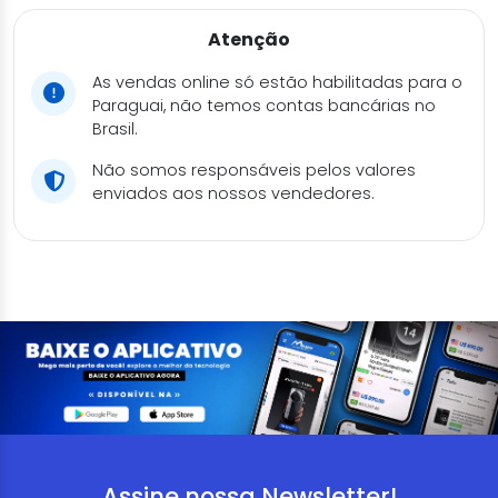
Atenção
As vendas online só estão habilitadas para o
Paraguai, não temos contas bancárias no
Brasil.
Não somos responsáveis pelos valores
enviados aos nossos vendedores.
Assine nossa Newsletter!