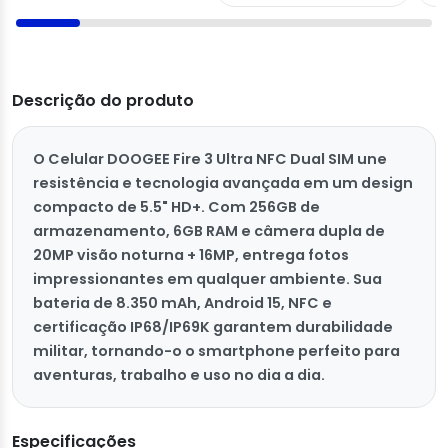
Descrição do produto
O Celular DOOGEE Fire 3 Ultra NFC Dual SIM une
resistência e tecnologia avançada em um design
compacto de 5.5" HD+. Com 256GB de
armazenamento, 6GB RAM e câmera dupla de
20MP visão noturna + 16MP, entrega fotos
impressionantes em qualquer ambiente. Sua
bateria de 8.350 mAh, Android 15, NFC e
certificação IP68/IP69K garantem durabilidade
militar, tornando-o o smartphone perfeito para
aventuras, trabalho e uso no dia a dia.
Especificações