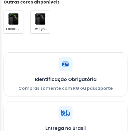
Outras cores disponíveis
Forset Green
Twilight Gray
Identificação Obrigatória
Compras somente com RG ou passaporte
Entrega no Brasil