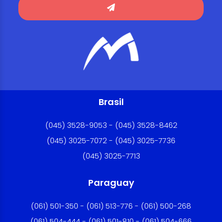
Brasil
(045) 3528-9053 - (045) 3528-8462
(045) 3025-7072 - (045) 3025-7736
(045) 3025-7713
Paraguay
(061) 501-350 - (061) 513-776 - (061) 500-268
(061) 504-444 - (061) 501-810 - (061) 504-666