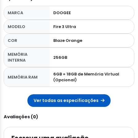
MARCA
DOOGEE
MODELO
Fire 3 Ultra
COR
Blaze Orange
MEMÓRIA
256GB
INTERNA
6GB + 18GB de Memória Virtual
MEMÓRIA RAM
(Opcional)
Ver todas as especificações
Avaliações (0)