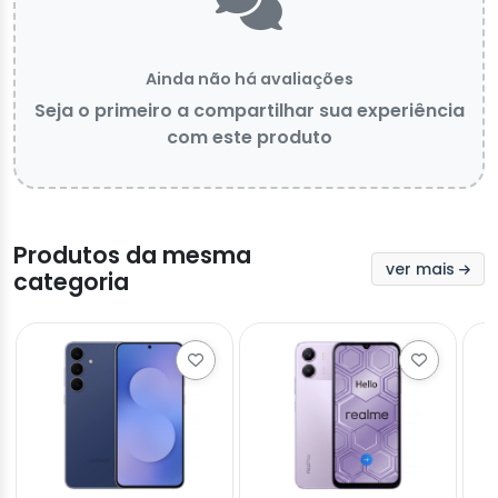
Ainda não há avaliações
Seja o primeiro a compartilhar sua experiência
com este produto
Produtos da mesma
ver mais
categoria