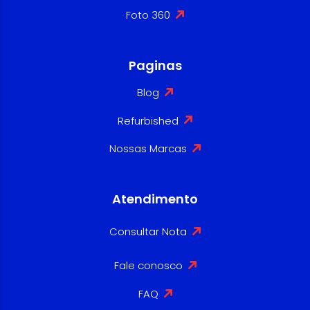
Foto 360
Paginas
Blog
Refurbished
Nossas Marcas
Atendimento
Consultar Nota
Fale conosco
FAQ