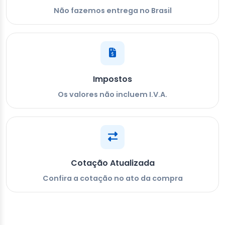
Não fazemos entrega no Brasil
Impostos
Os valores não incluem I.V.A.
Cotação Atualizada
Confira a cotação no ato da compra