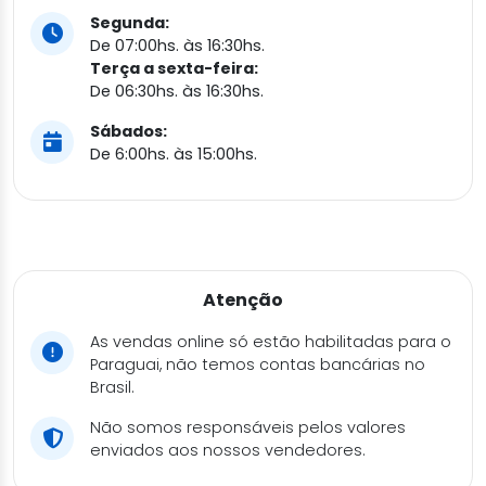
Segunda:
De 07:00hs. às 16:30hs.
Terça a sexta-feira:
De 06:30hs. às 16:30hs.
Sábados:
De 6:00hs. às 15:00hs.
Atenção
As vendas online só estão habilitadas para o
Paraguai, não temos contas bancárias no
Brasil.
Não somos responsáveis pelos valores
enviados aos nossos vendedores.