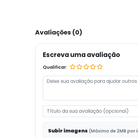
Avaliações (0)
Escreva uma avaliação
Qualificar:
Subir imagens
(Máximo de 2MB por