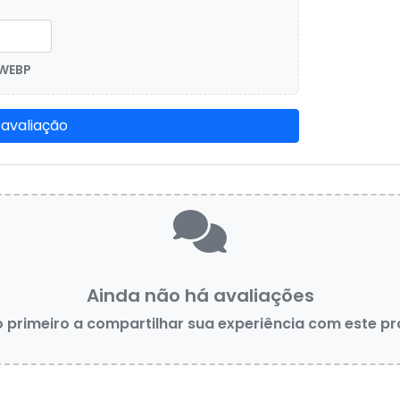
 WEBP
 avaliação
Ainda não há avaliações
o primeiro a compartilhar sua experiência com este p