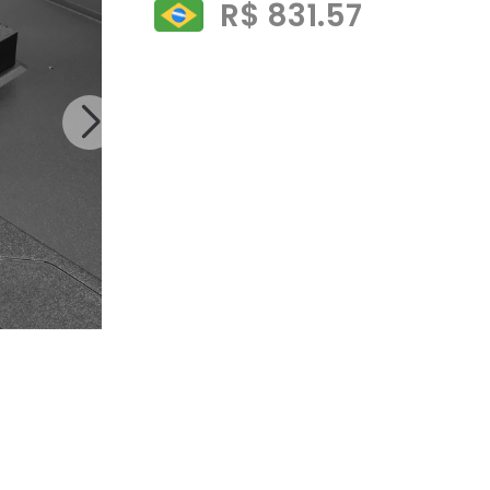
R$ 831.57