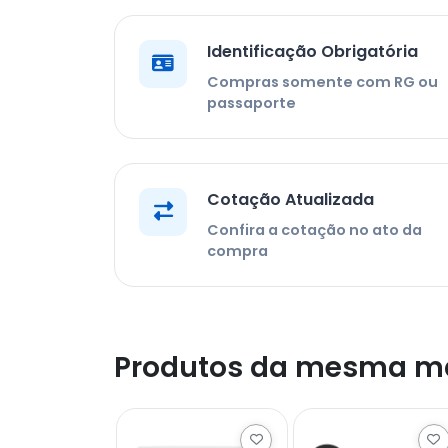
Identificação Obrigatória
Compras somente com RG ou
passaporte
Cotação Atualizada
Confira a cotação no ato da
compra
Produtos da mesma m