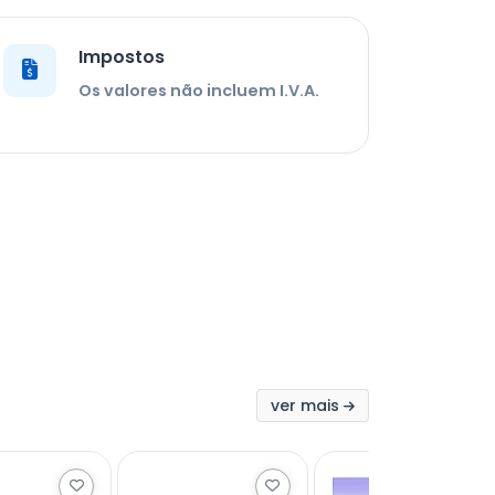
Impostos
Os valores não incluem I.V.A.
ver mais