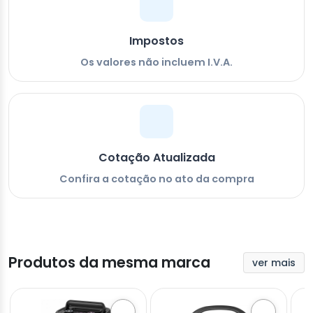
Impostos
Os valores não incluem I.V.A.
Cotação Atualizada
Confira a cotação no ato da compra
Produtos da mesma marca
ver mais