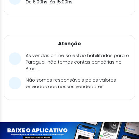
De 6:00hs. às 15:00hs.
Atenção
As vendas online só estão habilitadas para o
Paraguai, não temos contas bancárias no
Brasil.
Não somos responsáveis pelos valores
enviados aos nossos vendedores.