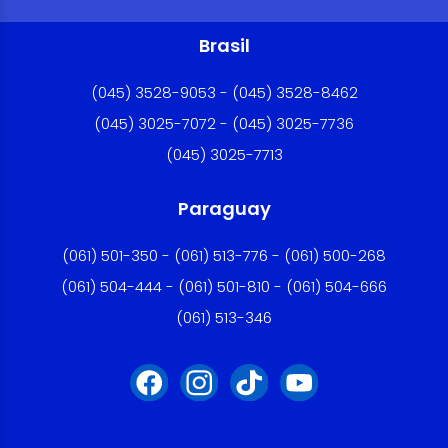
Brasil
(045) 3528-9053 - (045) 3528-8462
(045) 3025-7072 - (045) 3025-7736
(045) 3025-7713
Paraguay
(061) 501-350 - (061) 513-776 - (061) 500-268
(061) 504-444 - (061) 501-810 - (061) 504-666
(061) 513-346