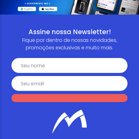
Assine nossa Newsletter!
Fique por dentro de nossas novidades,
promoções exclusivas e muito mais.