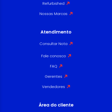
Refurbished
Nossas Marcas
Atendimento
Consultar Nota
Fale conosco
FAQ
Gerentes
Vendedores
Área do cliente