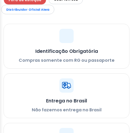
Distribuidor Oficial Aiwa
Identificação Obrigatória
Compras somente com RG ou passaporte
Entrega no Brasil
Não fazemos entrega no Brasil