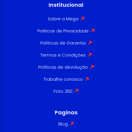
Institucional
Sobre a Mega
Politicas de Privacidade
Políticas de Garantia
Termos e Condições
Políticas de devolução
Trabalhe conosco
Foto 360
Paginas
Blog