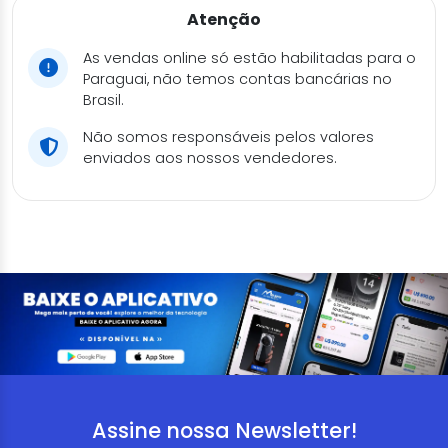
Atenção
As vendas online só estão habilitadas para o
Paraguai, não temos contas bancárias no
Brasil.
Não somos responsáveis pelos valores
enviados aos nossos vendedores.
Assine nossa Newsletter!