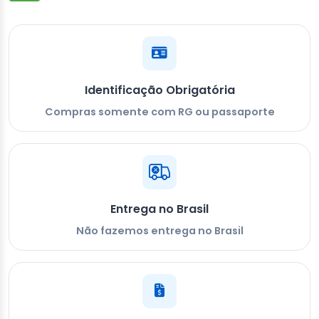
Identificação Obrigatória
Compras somente com RG ou passaporte
Entrega no Brasil
Não fazemos entrega no Brasil