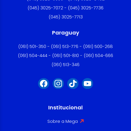
(045) 3025-7072 - (045) 3025-7736
(045) 3025-7713
Paraguay
(061) 501-350 - (061) 513-776 - (061) 500-268
(061) 504-444 - (061) 501-810 - (061) 504-666
(061) 513-346
Institucional
Sobre a Mega