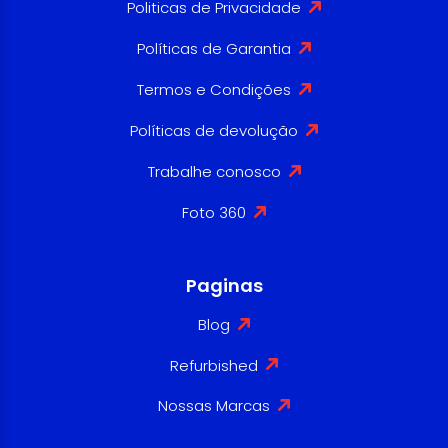
Politicas de Privacidade
Políticas de Garantia
Termos e Condições
Políticas de devolução
Trabalhe conosco
Foto 360
Paginas
Blog
Refurbished
Nossas Marcas