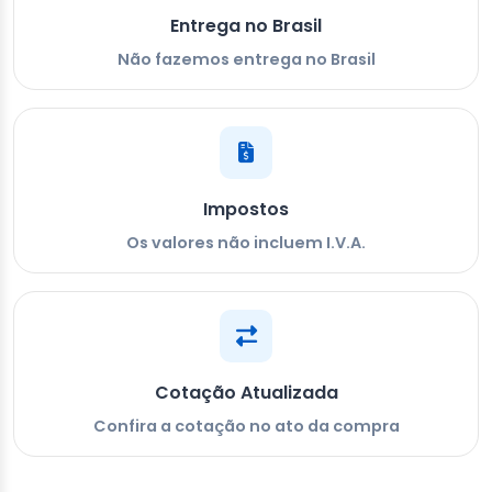
Entrega no Brasil
Não fazemos entrega no Brasil
Impostos
Os valores não incluem I.V.A.
Cotação Atualizada
Confira a cotação no ato da compra