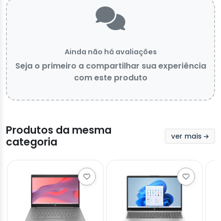
Ainda não há avaliações
Seja o primeiro a compartilhar sua experiência
com este produto
Produtos da mesma
ver mais
categoria