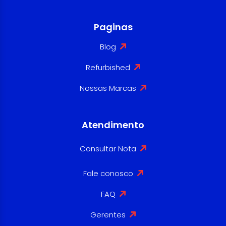
Paginas
Blog
Refurbished
Nossas Marcas
Atendimento
Consultar Nota
Fale conosco
FAQ
Gerentes