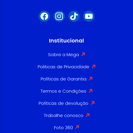
Institucional
Sobre a Mega
Politicas de Privacidade
Políticas de Garantia
Termos e Condições
Políticas de devolução
Trabalhe conosco
Foto 360