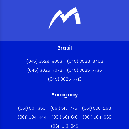
Brasil
(045) 3528-9053 - (045) 3528-8462
(045) 3025-7072 - (045) 3025-7736
(045) 3025-7713
Paraguay
(061) 501-350 - (061) 513-776 - (061) 500-268
(061) 504-444 - (061) 501-810 - (061) 504-666
(061) 513-346