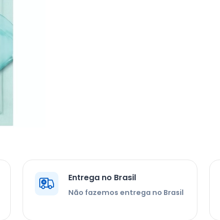
Entrega no Brasil
Não fazemos entrega no Brasil