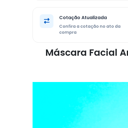
Cotação Atualizada
Confira a cotação no ato da
compra
Máscara Facial A