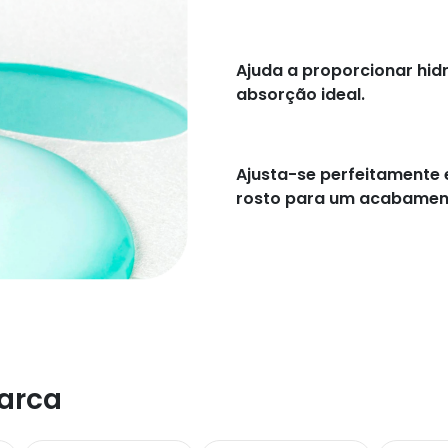
Ajuda a proporcionar hi
absorção ideal.
Ajusta-se perfeitamente
rosto para um acabamen
arca