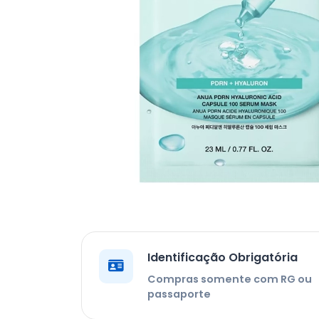
Identificação Obrigatória
Compras somente com RG ou
passaporte