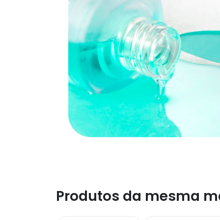
Produtos da mesma m