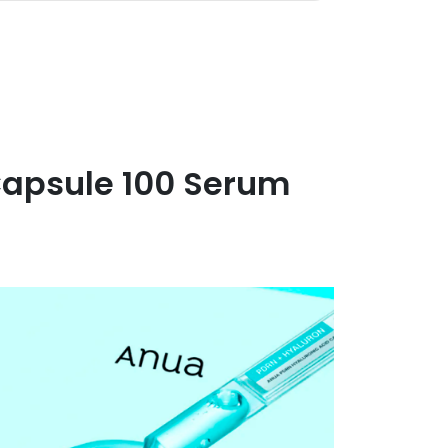
Capsule 100 Serum