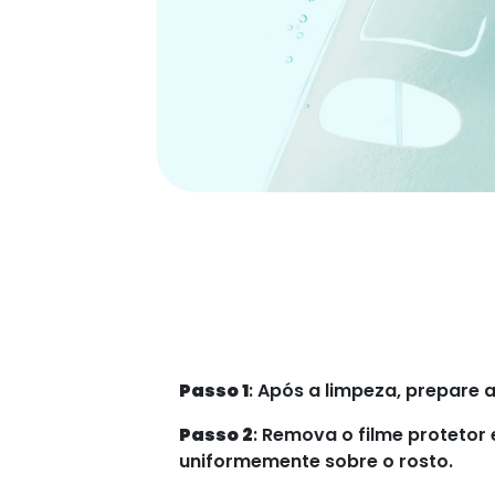
Passo 1
: Após a limpeza, prepare 
Passo 2
: Remova o filme protetor
uniformemente sobre o rosto.