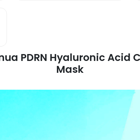
nua PDRN Hyaluronic Acid 
Mask