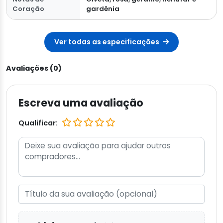
Coração
gardênia
Ver todas as especificações
Avaliações (0)
Escreva uma avaliação
Qualificar: