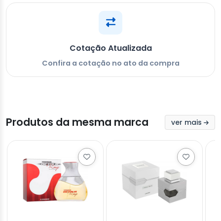
Cotação Atualizada
Confira a cotação no ato da compra
Produtos da mesma marca
ver mais