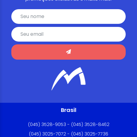
Brasil
(045) 3528-9053 - (045) 3528-8462
(045) 3025-7072 - (045) 3025-7736