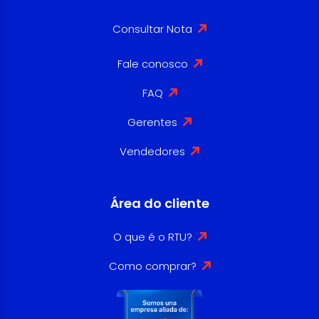
Consultar Nota
Fale conosco
FAQ
Gerentes
Vendedores
Área do cliente
O que é o RTU?
Como comprar?