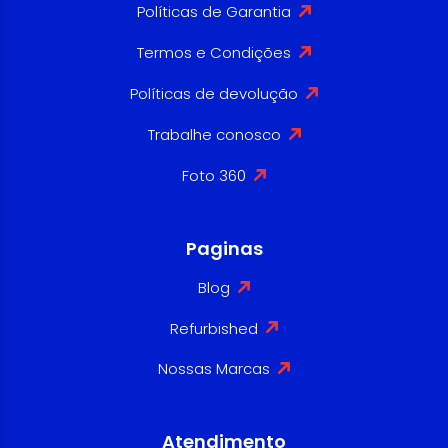
Políticas de Garantia
Termos e Condições
Políticas de devolução
Trabalhe conosco
Foto 360
Paginas
Blog
Refurbished
Nossas Marcas
Atendimento