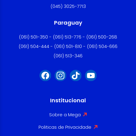
(045) 3025-7713
Paraguay
(061) 501-350 - (061) 513-776 - (061) 500-268
(061) 504-444 - (061) 501-810 - (061) 504-666
(061) 513-346
Institucional
Sobre a Mega
Politicas de Privacidade