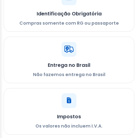
Identificação Obrigatória
Compras somente com RG ou passaporte
Entrega no Brasil
Não fazemos entrega no Brasil
Impostos
Os valores não incluem I.V.A.