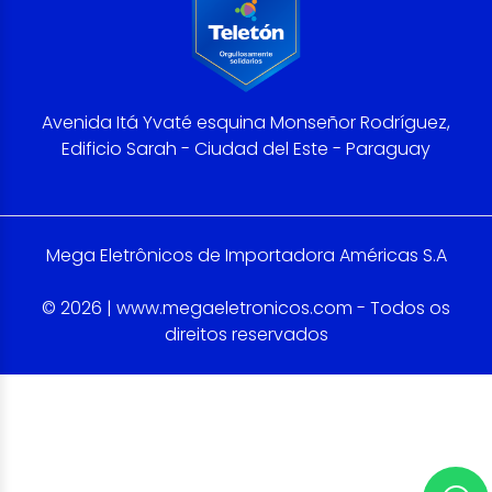
Avenida Itá Yvaté esquina Monseñor Rodríguez,
Edificio Sarah - Ciudad del Este - Paraguay
Mega Eletrônicos de Importadora Américas S.A
© 2026 | www.megaeletronicos.com - Todos os
direitos reservados