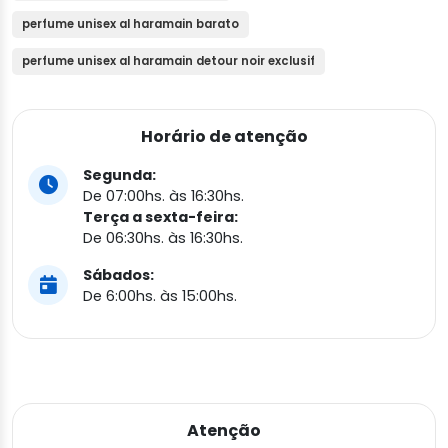
perfume unisex al haramain barato
perfume unisex al haramain detour noir exclusif
Horário de atenção
Segunda:
De 07:00hs. às 16:30hs.
Terça a sexta-feira:
De 06:30hs. às 16:30hs.
Sábados:
De 6:00hs. às 15:00hs.
Atenção