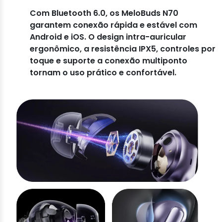
Com Bluetooth 6.0, os MeloBuds N70
garantem conexão rápida e estável com
Android e iOS. O design intra-auricular
ergonômico, a resistência IPX5, controles por
toque e suporte a conexão multiponto
tornam o uso prático e confortável.