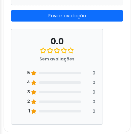
Enviar avaliação
0.0
Sem avaliações
5
0
4
0
3
0
2
0
1
0