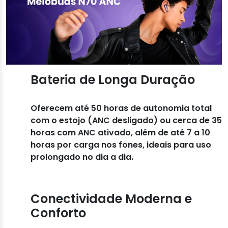
Bateria de Longa Duração
Oferecem até 50 horas de autonomia total
com o estojo (ANC desligado) ou cerca de 35
horas com ANC ativado, além de até 7 a 10
horas por carga nos fones, ideais para uso
prolongado no dia a dia.
Conectividade Moderna e
Conforto