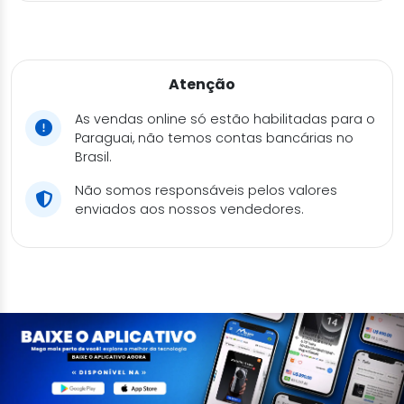
Atenção
As vendas online só estão habilitadas para o
Paraguai, não temos contas bancárias no
Brasil.
Não somos responsáveis pelos valores
enviados aos nossos vendedores.