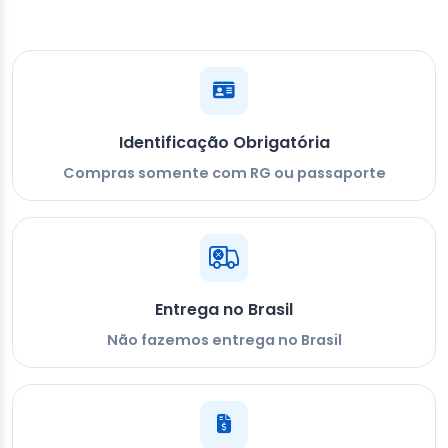
Identificação Obrigatória
Compras somente com RG ou passaporte
Entrega no Brasil
Não fazemos entrega no Brasil