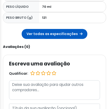
PESO LÍQUIDO
70 ml
PESO BRUTO (g)
121
Ver todas as especificações
Avaliações (0)
Escreva uma avaliação
Qualificar: