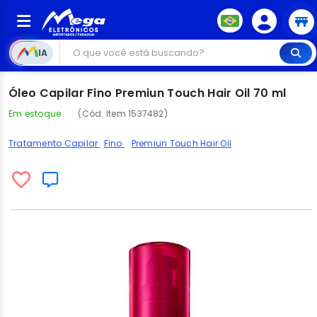
IA
Óleo Capilar Fino Premiun Touch Hair Oil 70 ml
Em estoque
(Cód. Item 1537482)
Tratamento Capilar
Fino
Premiun Touch Hair Oil