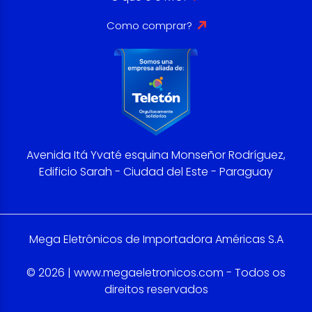
Como comprar?
Avenida Itá Yvaté esquina Monseñor Rodríguez,
Edificio Sarah - Ciudad del Este - Paraguay
Mega Eletrônicos de Importadora Américas S.A
© 2026 | www.megaeletronicos.com - Todos os
direitos reservados