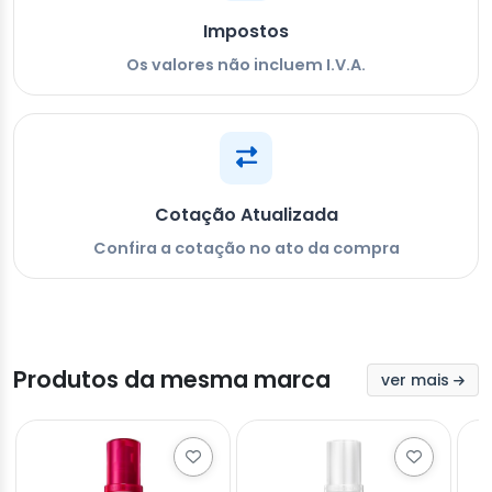
Impostos
Os valores não incluem I.V.A.
Cotação Atualizada
Confira a cotação no ato da compra
Produtos da mesma marca
ver mais