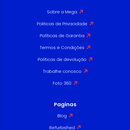
Sobre a Mega
Politicas de Privacidade
Políticas de Garantia
Termos e Condições
Políticas de devolução
Trabalhe conosco
Foto 360
Paginas
Blog
Refurbished