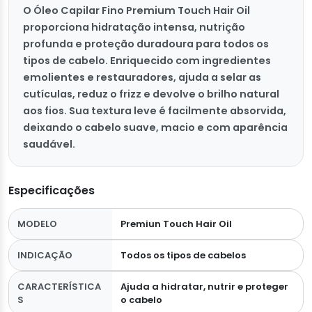
O Óleo Capilar Fino Premium Touch Hair Oil
proporciona hidratação intensa, nutrição
profunda e proteção duradoura para todos os
tipos de cabelo. Enriquecido com ingredientes
emolientes e restauradores, ajuda a selar as
cutículas, reduz o frizz e devolve o brilho natural
aos fios. Sua textura leve é facilmente absorvida,
deixando o cabelo suave, macio e com aparência
saudável.
Especificações
MODELO
Premiun Touch Hair Oil
INDICAÇÃO
Todos os tipos de cabelos
CARACTERÍSTICA
Ajuda a hidratar, nutrir e proteger
S
o cabelo