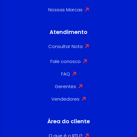
Nossas Marcas
Atendimento
Consultar Nota
Fale conosco
FAQ
Gerentes
Vendedores
Área do cliente
O que é o RTU?