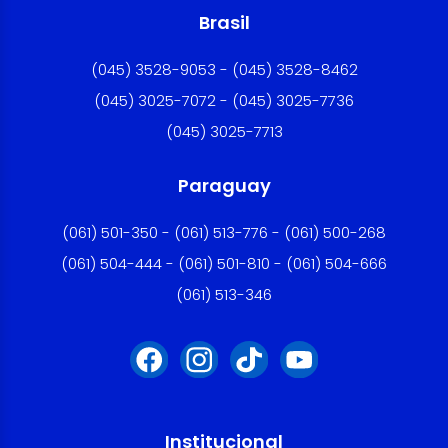
Brasil
(045) 3528-9053 - (045) 3528-8462
(045) 3025-7072 - (045) 3025-7736
(045) 3025-7713
Paraguay
(061) 501-350 - (061) 513-776 - (061) 500-268
(061) 504-444 - (061) 501-810 - (061) 504-666
(061) 513-346
Institucional