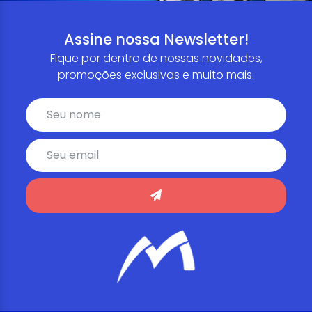
Assine nossa Newsletter!
Fique por dentro de nossas novidades,
promoções exclusivas e muito mais.