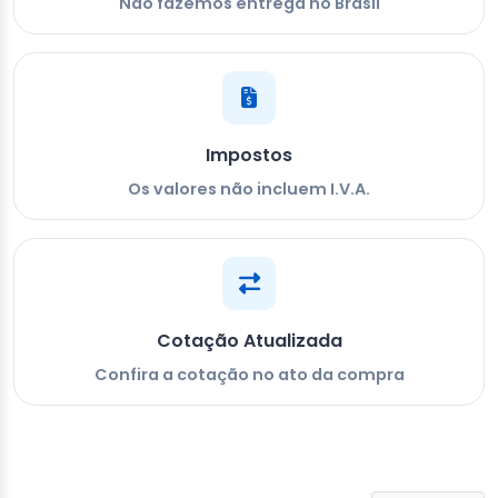
Não fazemos entrega no Brasil
Impostos
Os valores não incluem I.V.A.
Cotação Atualizada
Confira a cotação no ato da compra