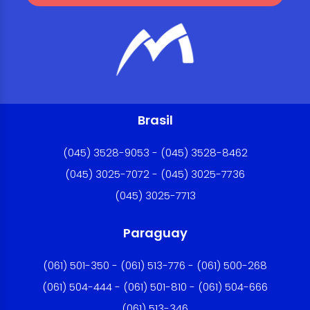
Brasil
(045) 3528-9053 - (045) 3528-8462
(045) 3025-7072 - (045) 3025-7736
(045) 3025-7713
Paraguay
(061) 501-350 - (061) 513-776 - (061) 500-268
(061) 504-444 - (061) 501-810 - (061) 504-666
(061) 513-346