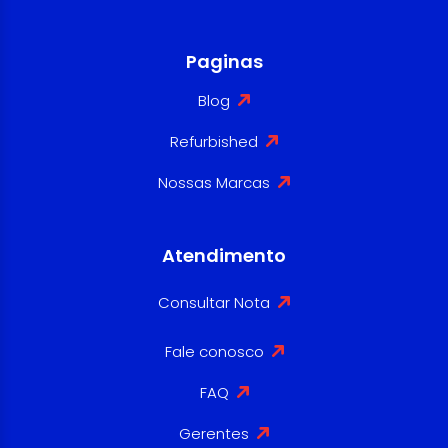
Paginas
Blog
Refurbished
Nossas Marcas
Atendimento
Consultar Nota
Fale conosco
FAQ
Gerentes