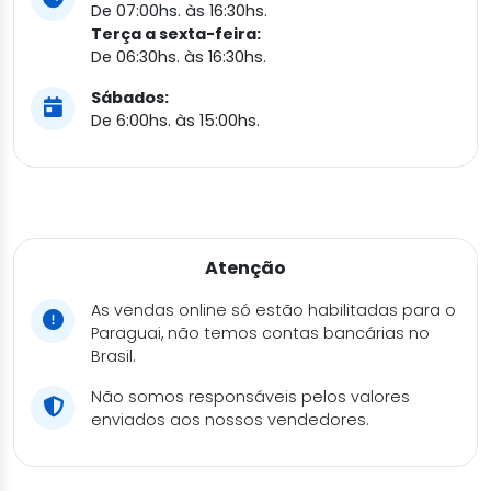
De 07:00hs. às 16:30hs.
Terça a sexta-feira:
De 06:30hs. às 16:30hs.
Sábados:
De 6:00hs. às 15:00hs.
Atenção
As vendas online só estão habilitadas para o
Paraguai, não temos contas bancárias no
Brasil.
Não somos responsáveis pelos valores
enviados aos nossos vendedores.