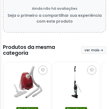
Ainda não há avaliações
Seja o primeiro a compartilhar sua experiência
com este produto
Produtos da mesma
ver mais
categoria