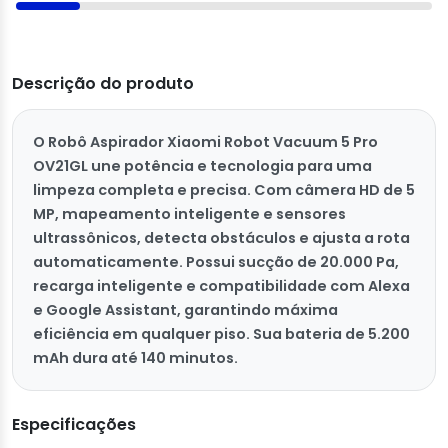
Descrição do produto
O Robô Aspirador Xiaomi Robot Vacuum 5 Pro
OV21GL une potência e tecnologia para uma
limpeza completa e precisa. Com câmera HD de 5
MP, mapeamento inteligente e sensores
ultrassônicos, detecta obstáculos e ajusta a rota
automaticamente. Possui sucção de 20.000 Pa,
recarga inteligente e compatibilidade com Alexa
e Google Assistant, garantindo máxima
eficiência em qualquer piso. Sua bateria de 5.200
mAh dura até 140 minutos.
Especificações