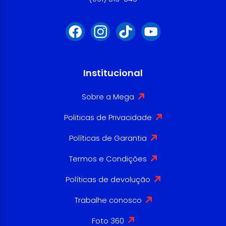
Institucional
Sobre a Mega
Politicas de Privacidade
Políticas de Garantia
Termos e Condições
Políticas de devolução
Trabalhe conosco
Foto 360