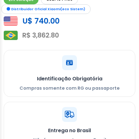
Distribuidor Oficial Xiaomi(eco Sistem)
U$ 740.00
R$ 3,862.80
Identificação Obrigatória
Compras somente com RG ou passaporte
Entrega no Brasil