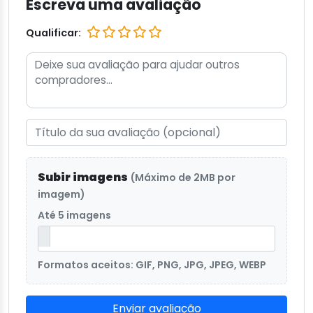
Escreva uma avaliação
Qualificar:
Subir imagens
(Máximo de 2MB por
imagem)
Até 5 imagens
Formatos aceitos: GIF, PNG, JPG, JPEG, WEBP
Enviar avaliação