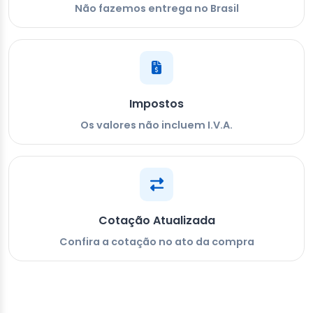
Não fazemos entrega no Brasil
Impostos
Os valores não incluem I.V.A.
Cotação Atualizada
Confira a cotação no ato da compra