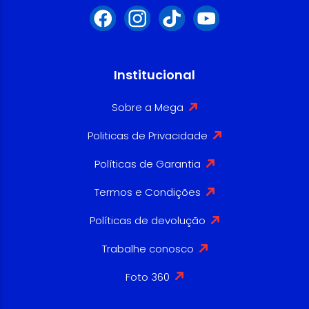
Institucional
Sobre a Mega
Politicas de Privacidade
Políticas de Garantia
Termos e Condições
Políticas de devolução
Trabalhe conosco
Foto 360