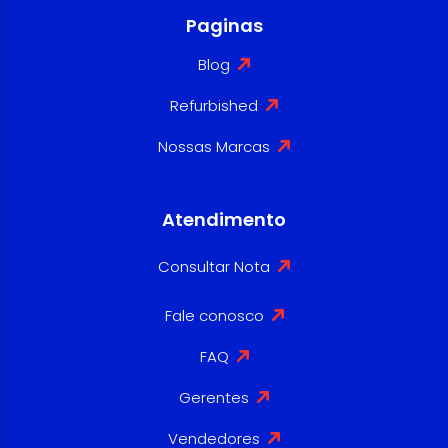
Paginas
Blog
Refurbished
Nossas Marcas
Atendimento
Consultar Nota
Fale conosco
FAQ
Gerentes
Vendedores