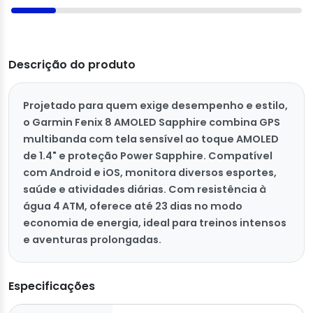
Descrição do produto
Projetado para quem exige desempenho e estilo,
o Garmin Fenix 8 AMOLED Sapphire combina GPS
multibanda com tela sensível ao toque AMOLED
de 1.4" e proteção Power Sapphire. Compatível
com Android e iOS, monitora diversos esportes,
saúde e atividades diárias. Com resistência à
água 4 ATM, oferece até 23 dias no modo
economia de energia, ideal para treinos intensos
e aventuras prolongadas.
Especificações