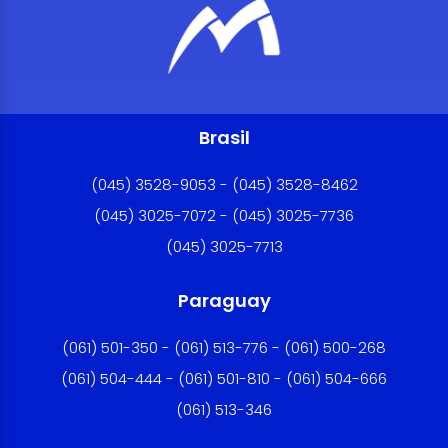
Brasil
(045) 3528-9053 - (045) 3528-8462
(045) 3025-7072 - (045) 3025-7736
(045) 3025-7713
Paraguay
(061) 501-350 - (061) 513-776 - (061) 500-268
(061) 504-444 - (061) 501-810 - (061) 504-666
(061) 513-346