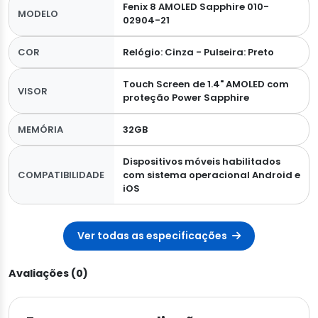
Fenix 8 AMOLED Sapphire 010-
MODELO
02904-21
COR
Relógio: Cinza - Pulseira: Preto
Touch Screen de 1.4" AMOLED com
VISOR
proteção Power Sapphire
MEMÓRIA
32GB
Dispositivos móveis habilitados
COMPATIBILIDADE
com sistema operacional Android e
iOS
Ver todas as especificações
Avaliações (0)