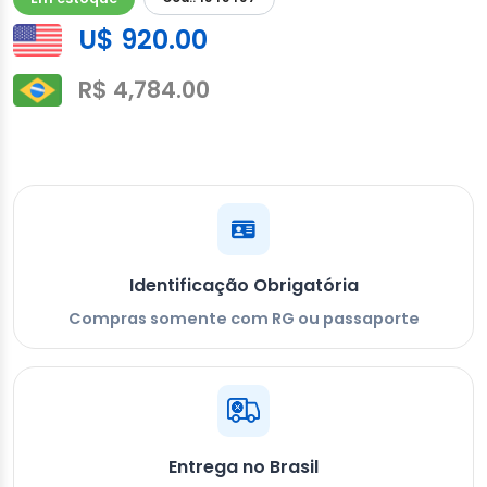
U$ 920.00
R$ 4,784.00
Identificação Obrigatória
Compras somente com RG ou passaporte
Entrega no Brasil