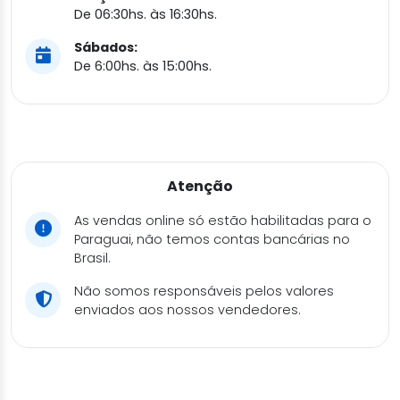
De 06:30hs. às 16:30hs.
Sábados:
De 6:00hs. às 15:00hs.
Atenção
As vendas online só estão habilitadas para o
Paraguai, não temos contas bancárias no
Brasil.
Não somos responsáveis pelos valores
enviados aos nossos vendedores.