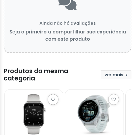
Ainda não há avaliações
Seja o primeiro a compartilhar sua experiência
com este produto
Produtos da mesma
ver mais
categoria