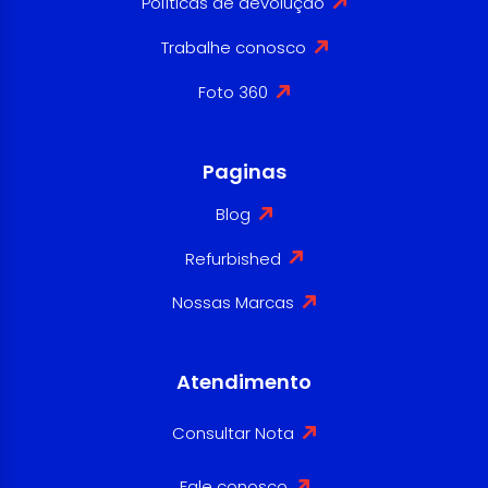
Políticas de devolução
Trabalhe conosco
Foto 360
Paginas
Blog
Refurbished
Nossas Marcas
Atendimento
Consultar Nota
Fale conosco