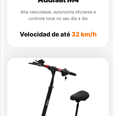
Alta velocidade, autonomia eficiente e
controle total no seu dia a dia
Velocidad de até
32 km/h