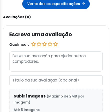
Ver todas as especificações
Avaliações (0)
Escreva uma avaliação
Qualificar:
Subir imagens
(Máximo de 2MB por
imagem)
Até 5 imagens