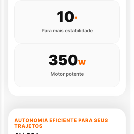
10
"
Para mais estabilidade
350
W
Motor potente
AUTONOMIA EFICIENTE PARA SEUS
TRAJETOS