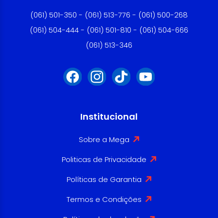
(061) 501-350 - (061) 513-776 - (061) 500-268
(061) 504-444 - (061) 501-810 - (061) 504-666
(061) 513-346
Institucional
Sobre a Mega
Politicas de Privacidade
Políticas de Garantia
Termos e Condições