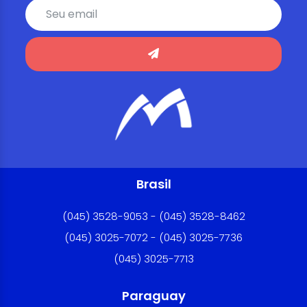
Brasil
(045) 3528-9053 - (045) 3528-8462
(045) 3025-7072 - (045) 3025-7736
(045) 3025-7713
Paraguay