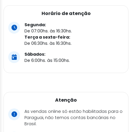
Horário de atenção
Segunda:
De 07:00hs. às 16:30hs.
Terça a sexta-feira:
De 06:30hs. às 16:30hs.
Sábados:
De 6:00hs. às 15:00hs.
Atenção
As vendas online só estão habilitadas para o
Paraguai, não temos contas bancárias no
Brasil.