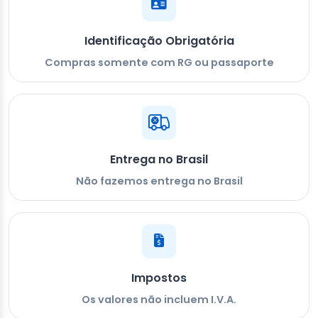
Identificação Obrigatória
Compras somente com RG ou passaporte
Entrega no Brasil
Não fazemos entrega no Brasil
Impostos
Os valores não incluem I.V.A.