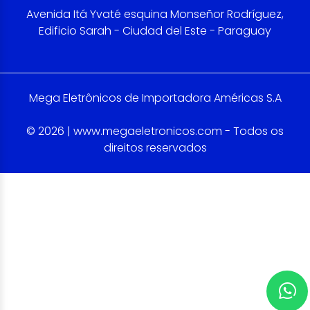
Avenida Itá Yvaté esquina Monseñor Rodríguez,
Edificio Sarah - Ciudad del Este - Paraguay
Mega Eletrônicos de Importadora Américas S.A
© 2026 | www.megaeletronicos.com - Todos os
direitos reservados