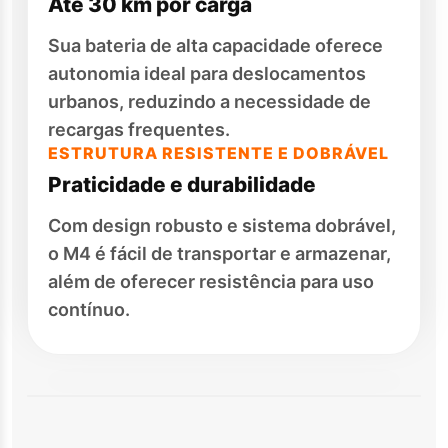
Até 30 km por carga
Sua bateria de alta capacidade oferece
autonomia ideal para deslocamentos
urbanos, reduzindo a necessidade de
recargas frequentes.
ESTRUTURA RESISTENTE E DOBRÁVEL
Praticidade e durabilidade
Com design robusto e sistema dobrável,
o M4 é fácil de transportar e armazenar,
além de oferecer resistência para uso
contínuo.