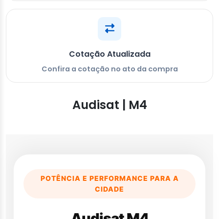
Cotação Atualizada
Confira a cotação no ato da compra
Audisat | M4
POTÊNCIA E PERFORMANCE PARA A
CIDADE
Audisat M4