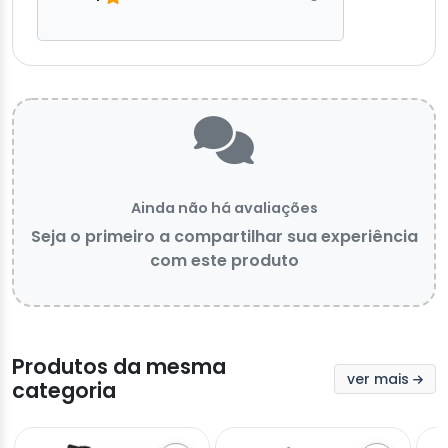
Ainda não há avaliações
Seja o primeiro a compartilhar sua experiência
com este produto
Produtos da mesma
ver mais
categoria