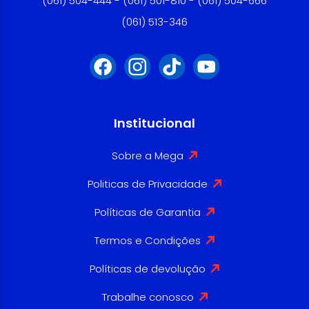
(061) 504-444 - (061) 501-810 - (061) 504-666
(061) 513-346
Institucional
Sobre a Mega
Politicas de Privacidade
Políticas de Garantia
Termos e Condições
Políticas de devolução
Trabalhe conosco