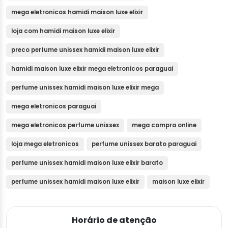
mega eletronicos hamidi maison luxe elixir
loja com hamidi maison luxe elixir
preco perfume unissex hamidi maison luxe elixir
hamidi maison luxe elixir mega eletronicos paraguai
perfume unissex hamidi maison luxe elixir mega
mega eletronicos paraguai
mega eletronicos perfume unissex
mega compra online
loja mega eletronicos
perfume unissex barato paraguai
perfume unissex hamidi maison luxe elixir barato
perfume unissex hamidi maison luxe elixir
maison luxe elixir
Horário de atenção