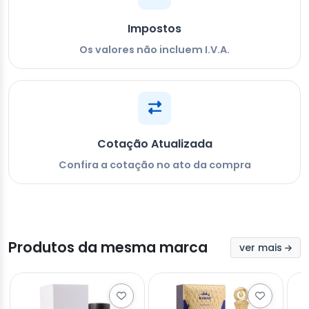
Impostos
Os valores não incluem I.V.A.
Cotação Atualizada
Confira a cotação no ato da compra
Produtos da mesma marca
ver mais