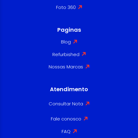
Foto 360
Paginas
Blog
Refurbished
Nossas Marcas
Atendimento
Consultar Nota
Fale conosco
FAQ