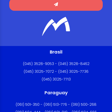
Brasil
(045) 3528-9053 - (045) 3528-8462
(045) 3025-7072 - (045) 3025-7736
(045) 3025-7713
Paraguay
(061) 501-350 - (061) 513-776 - (061) 500-268