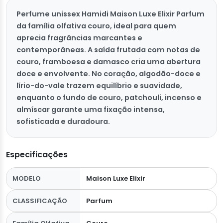
Perfume unissex Hamidi Maison Luxe Elixir Parfum
da família olfativa couro, ideal para quem
aprecia fragrâncias marcantes e
contemporâneas. A saída frutada com notas de
couro, framboesa e damasco cria uma abertura
doce e envolvente. No coração, algodão-doce e
lírio-do-vale trazem equilíbrio e suavidade,
enquanto o fundo de couro, patchouli, incenso e
almíscar garante uma fixação intensa,
sofisticada e duradoura.
Especificações
MODELO
Maison Luxe Elixir
CLASSIFICAÇÃO
Parfum