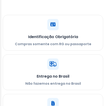
Identificação Obrigatória
Compras somente com RG ou passaporte
Entrega no Brasil
Não fazemos entrega no Brasil