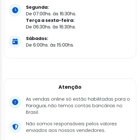
Segunda:
De 07:00hs. às 16:30hs.
Terça a sexta-feira:
De 06:30hs. às 16:30hs.
Sábados:
De 6:00hs. às 15:00hs.
Atenção
As vendas online só estão habilitadas para o
Paraguai, não temos contas bancárias no
Brasil.
Não somos responsáveis pelos valores
enviados aos nossos vendedores.