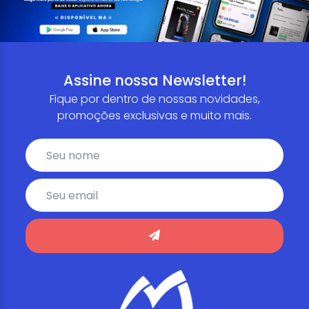
Assine nossa Newsletter!
Fique por dentro de nossas novidades,
promoções exclusivas e muito mais.