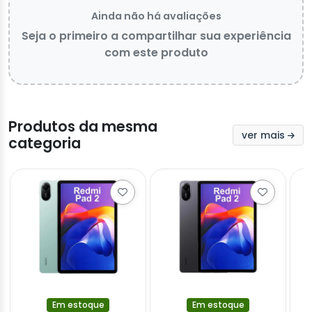
Ainda não há avaliações
Seja o primeiro a compartilhar sua experiência
com este produto
Produtos da mesma
ver mais
categoria
Em estoque
Em estoque