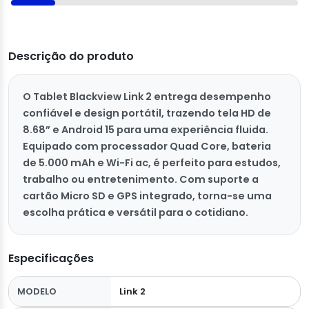
Descrição do produto
O Tablet Blackview Link 2 entrega desempenho
confiável e design portátil, trazendo tela HD de
8.68” e Android 15 para uma experiência fluida.
Equipado com processador Quad Core, bateria
de 5.000 mAh e Wi-Fi ac, é perfeito para estudos,
trabalho ou entretenimento. Com suporte a
cartão Micro SD e GPS integrado, torna-se uma
escolha prática e versátil para o cotidiano.
Especificações
MODELO
Link 2