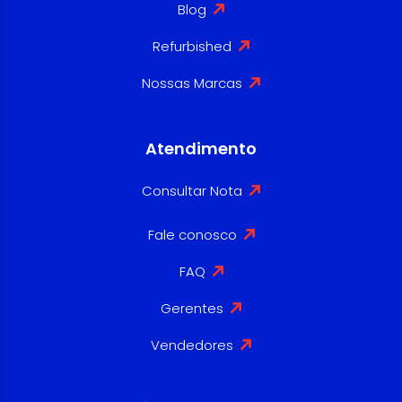
Blog
Refurbished
Nossas Marcas
Atendimento
Consultar Nota
Fale conosco
FAQ
Gerentes
Vendedores