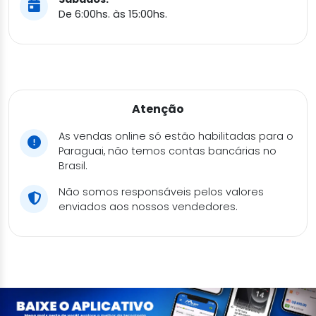
De 6:00hs. às 15:00hs.
Atenção
As vendas online só estão habilitadas para o
Paraguai, não temos contas bancárias no
Brasil.
Não somos responsáveis pelos valores
enviados aos nossos vendedores.