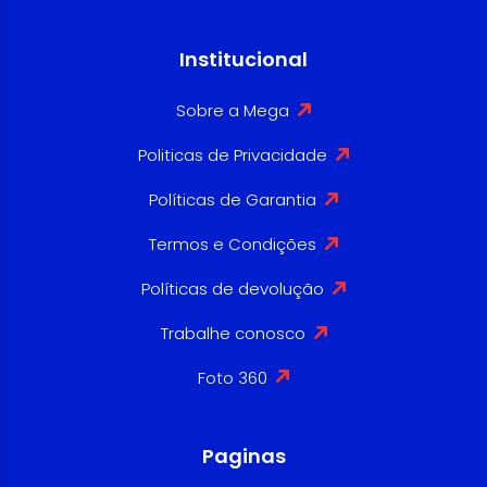
Institucional
Sobre a Mega
Politicas de Privacidade
Políticas de Garantia
Termos e Condições
Políticas de devolução
Trabalhe conosco
Foto 360
Paginas