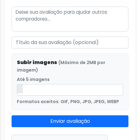
Subir imagens
(Máximo de 2MB por
imagem)
Até 5 imagens
Formatos aceitos: GIF, PNG, JPG, JPEG, WEBP
Enviar avaliação