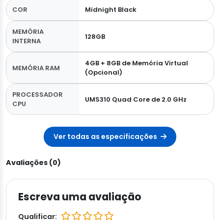
COR
Midnight Black
MEMÓRIA
128GB
INTERNA
4GB + 8GB de Memória Virtual
MEMÓRIA RAM
(Opcional)
PROCESSADOR
UMS310 Quad Core de 2.0 GHz
CPU
Ver todas as especificações
Avaliações (0)
Escreva uma avaliação
Qualificar: