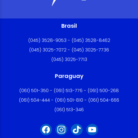
Brasil
(045) 3528-9053 - (045) 3528-8462
(045) 3025-7072 - (045) 3025-7736
(045) 3025-7713
Paraguay
(061) 501-350 - (061) 513-776 - (061) 500-268
(061) 504-444 - (061) 501-810 - (061) 504-666
(061) 513-346