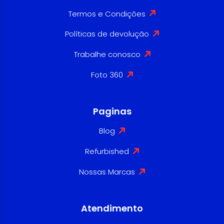
Termos e Condições
Políticas de devolução
Trabalhe conosco
Foto 360
Paginas
Blog
Refurbished
Nossas Marcas
Atendimento