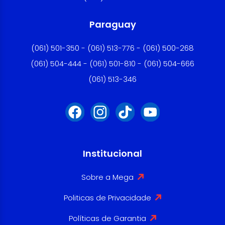
Paraguay
(061) 501-350 - (061) 513-776 - (061) 500-268
(061) 504-444 - (061) 501-810 - (061) 504-666
(061) 513-346
Institucional
Sobre a Mega
Politicas de Privacidade
Políticas de Garantia