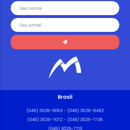
Brasil
(045) 3528-9053 - (045) 3528-8462
(045) 3025-7072 - (045) 3025-7736
(045) 3025-7713