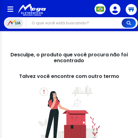
IA
Desculpe, o produto que você procura não foi
encontrado
Talvez você encontre com outro termo