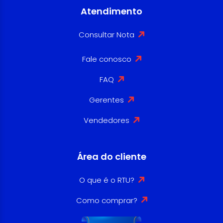
Atendimento
Consultar Nota
Fale conosco
FAQ
Gerentes
Vendedores
Área do cliente
O que é o RTU?
Como comprar?