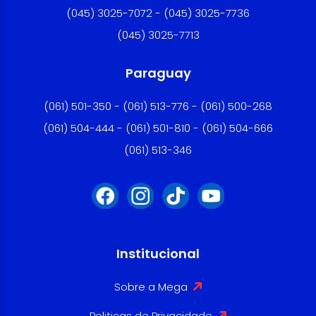
(045) 3025-7072 - (045) 3025-7736
(045) 3025-7713
Paraguay
(061) 501-350 - (061) 513-776 - (061) 500-268
(061) 504-444 - (061) 501-810 - (061) 504-666
(061) 513-346
Institucional
Sobre a Mega
Politicas de Privacidade