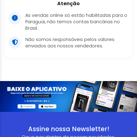
Atenção
As vendas online só estão habilitadas para o
Paraguai, não temos contas bancárias no
Brasil.
Não somos responsáveis pelos valores
enviados aos nossos vendedores.
Assine nossa Newsletter!