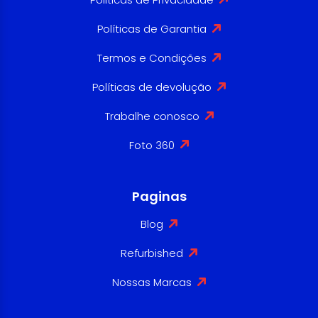
Políticas de Garantia
Termos e Condições
Políticas de devolução
Trabalhe conosco
Foto 360
Paginas
Blog
Refurbished
Nossas Marcas