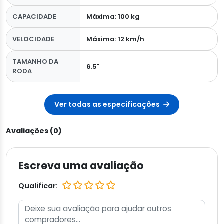
CAPACIDADE
Máxima: 100 kg
VELOCIDADE
Máxima: 12 km/h
TAMANHO DA
6.5"
RODA
Ver todas as especificações
Avaliações (0)
Escreva uma avaliação
Qualificar: