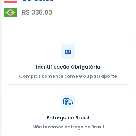
R$ 338.00
Identificação Obrigatória
Compras somente com RG ou passaporte
Entrega no Brasil
Não fazemos entrega no Brasil