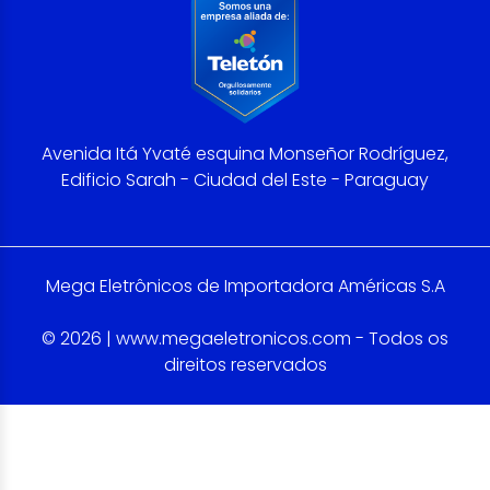
Avenida Itá Yvaté esquina Monseñor Rodríguez,
Edificio Sarah - Ciudad del Este - Paraguay
Mega Eletrônicos de Importadora Américas S.A
© 2026 | www.megaeletronicos.com - Todos os
direitos reservados