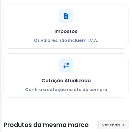
Impostos
Os valores não incluem I.V.A.
Cotação Atualizada
Confira a cotação no ato da compra
Produtos da mesma marca
ver mais