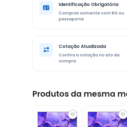
Identificação Obrigatória
Compras somente com RG ou
passaporte
Cotação Atualizada
Confira a cotação no ato da
compra
Produtos da mesma m