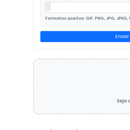
Formatos aceitos: GIF, PNG, JPG, JPEG,
Enviar
Seja 