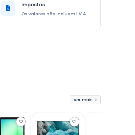
Impostos
Os valores não incluem I.V.A.
ver mais