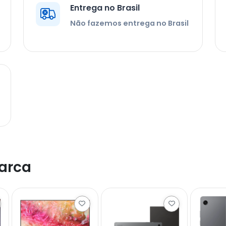
Entrega no Brasil
Não fazemos entrega no Brasil
arca