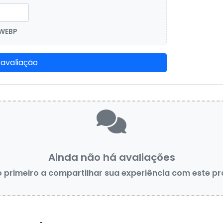
 WEBP
 avaliação
Ainda não há avaliações
o primeiro a compartilhar sua experiência com este p