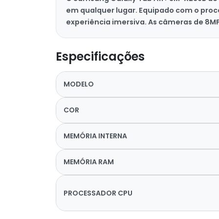
em qualquer lugar. Equipado com o proc
experiência imersiva. As câmeras de 8MP
Especificações
MODELO
COR
MEMÓRIA INTERNA
MEMÓRIA RAM
PROCESSADOR CPU