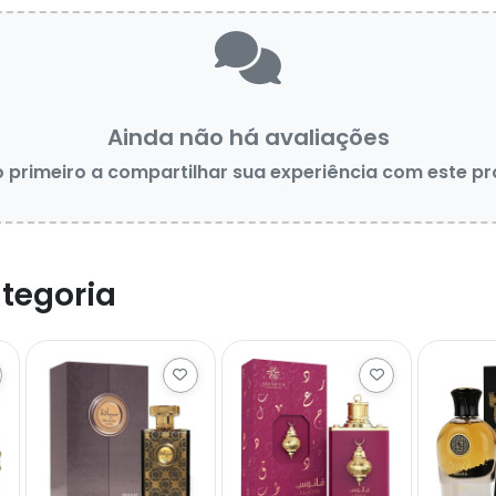
Ainda não há avaliações
o primeiro a compartilhar sua experiência com este p
tegoria