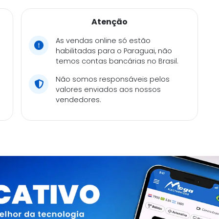
Atenção
As vendas online só estão
habilitadas para o Paraguai, não
temos contas bancárias no Brasil.
Não somos responsáveis pelos
valores enviados aos nossos
vendedores.