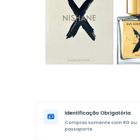
Identificação Obrigatória
Compras somente com RG ou
passaporte