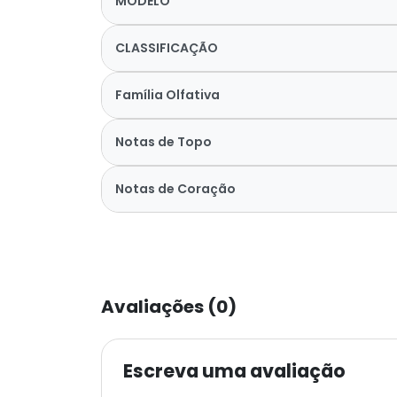
MODELO
CLASSIFICAÇÃO
Família Olfativa
Notas de Topo
Notas de Coração
Avaliações (0)
Escreva uma avaliação