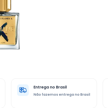
Entrega no Brasil
Não fazemos entrega no Brasil