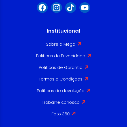
Institucional
Sobre a Mega
Politicas de Privacidade
Políticas de Garantia
Termos e Condições
Políticas de devolução
Trabalhe conosco
Foto 360