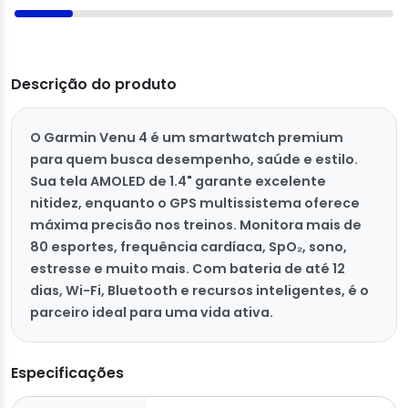
Descrição do produto
O Garmin Venu 4 é um smartwatch premium
para quem busca desempenho, saúde e estilo.
Sua tela AMOLED de 1.4" garante excelente
nitidez, enquanto o GPS multissistema oferece
máxima precisão nos treinos. Monitora mais de
80 esportes, frequência cardíaca, SpO₂, sono,
estresse e muito mais. Com bateria de até 12
dias, Wi-Fi, Bluetooth e recursos inteligentes, é o
parceiro ideal para uma vida ativa.
Especificações