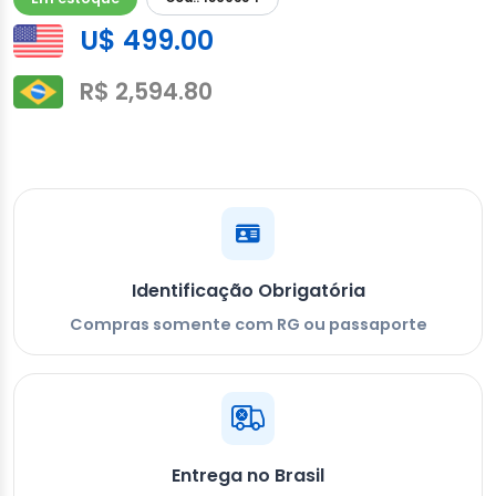
U$ 499.00
R$ 2,594.80
Identificação Obrigatória
Compras somente com RG ou passaporte
Entrega no Brasil