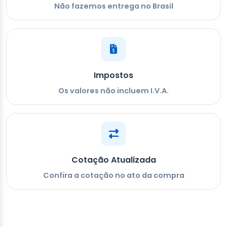
Não fazemos entrega no Brasil
Impostos
Os valores não incluem I.V.A.
Cotação Atualizada
Confira a cotação no ato da compra