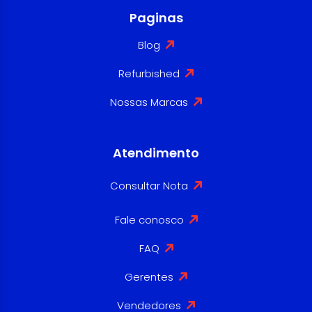
Paginas
Blog
Refurbished
Nossas Marcas
Atendimento
Consultar Nota
Fale conosco
FAQ
Gerentes
Vendedores