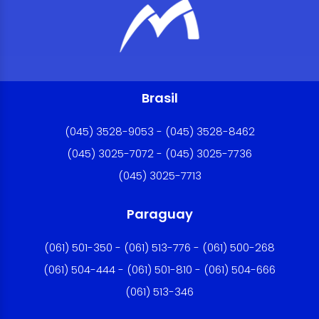
Brasil
(045) 3528-9053 - (045) 3528-8462
(045) 3025-7072 - (045) 3025-7736
(045) 3025-7713
Paraguay
(061) 501-350 - (061) 513-776 - (061) 500-268
(061) 504-444 - (061) 501-810 - (061) 504-666
(061) 513-346