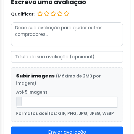
Escreva uma avaliação
Qualificar:
Subir imagens
(Máximo de 2MB por
imagem)
Até 5 imagens
Formatos aceitos: GIF, PNG, JPG, JPEG, WEBP
Enviar avaliação