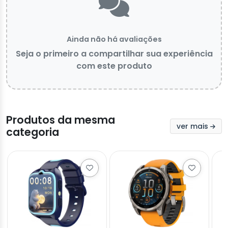
Ainda não há avaliações
Seja o primeiro a compartilhar sua experiência
com este produto
Produtos da mesma
ver mais
categoria