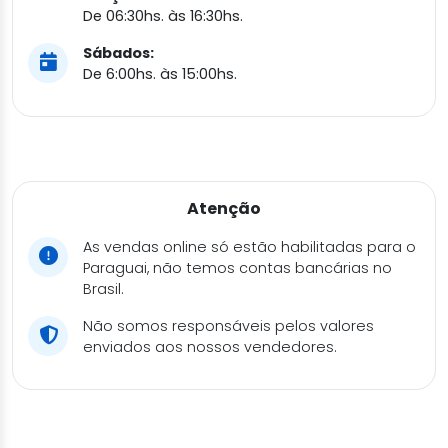
De 06:30hs. às 16:30hs.
Sábados:
De 6:00hs. às 15:00hs.
Atenção
As vendas online só estão habilitadas para o
Paraguai, não temos contas bancárias no
Brasil.
Não somos responsáveis pelos valores
enviados aos nossos vendedores.