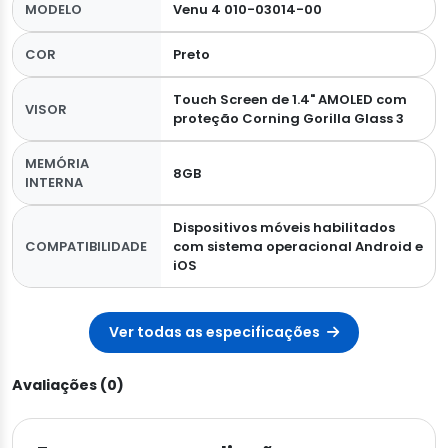
MODELO
Venu 4 010-03014-00
COR
Preto
Touch Screen de 1.4" AMOLED com
VISOR
proteção Corning Gorilla Glass 3
MEMÓRIA
8GB
INTERNA
Dispositivos móveis habilitados
COMPATIBILIDADE
com sistema operacional Android e
iOS
Ver todas as especificações
Avaliações (0)