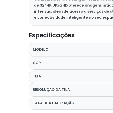
de 32" 4K Ultra HD oferece imagens níti
intensas, além de acesso a serviços de 
e conectividade inteligente no seu espa
Especificações
MODELO
COR
TELA
RESOLUÇÃO DA TELA
TAXA DE ATUALIZAÇÃO