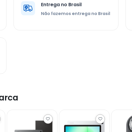
Entrega no Brasil
Não fazemos entrega no Brasil
arca