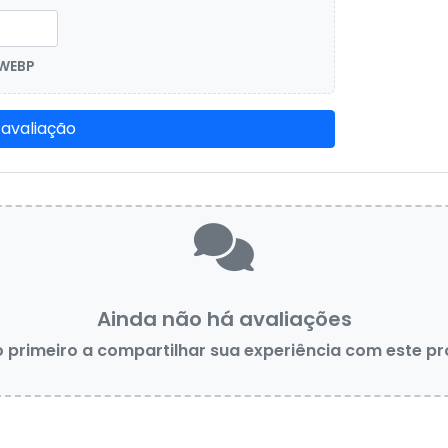
 WEBP
 avaliação
Ainda não há avaliações
o primeiro a compartilhar sua experiência com este p