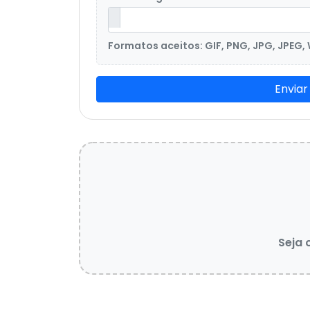
Formatos aceitos: GIF, PNG, JPG, JPEG,
Enviar
Seja 