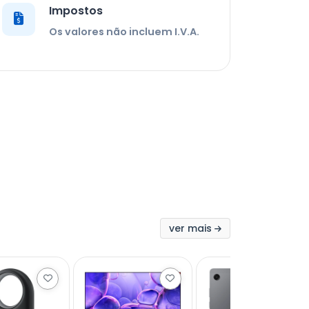
Impostos
Os valores não incluem I.V.A.
ver mais