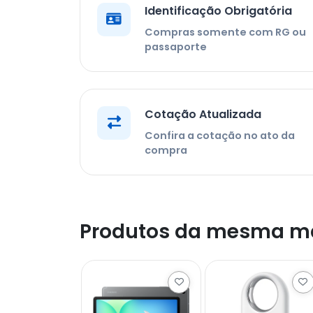
Identificação Obrigatória
Compras somente com RG ou
passaporte
Cotação Atualizada
Confira a cotação no ato da
compra
Produtos da mesma m