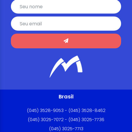
Brasil
(045) 3528-9053 - (045) 3528-8462
(045) 3025-7072 - (045) 3025-7736
(045) 3025-7713