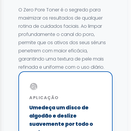
O Zero Pore Toner é o segredo para
maximizar os resultados de qualquer
rotina de cuidados faciais. Ao limpar
profundamente o canal do poro,
permite que os ativos dos seus séruns
penetrem com maior eficácia,
garantindo uma textura de pele mais
refinada e uniforme com o uso diário.
APLICAÇÃO
Umedeça um disco de
algodão e deslize
suavemente por todo o