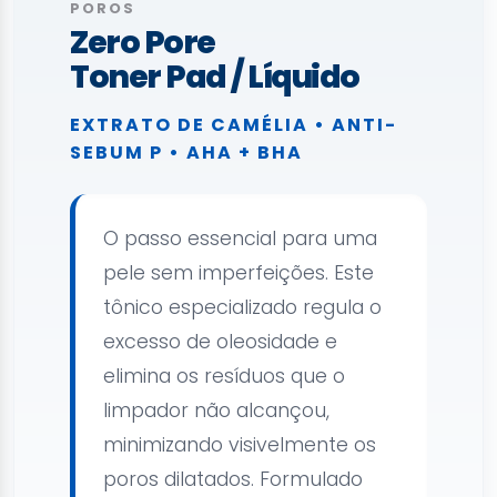
POROS
Zero Pore
Toner Pad / Líquido
EXTRATO DE CAMÉLIA • ANTI-
SEBUM P • AHA + BHA
O passo essencial para uma
pele sem imperfeições. Este
tônico especializado regula o
excesso de oleosidade e
elimina os resíduos que o
limpador não alcançou,
minimizando visivelmente os
poros dilatados. Formulado