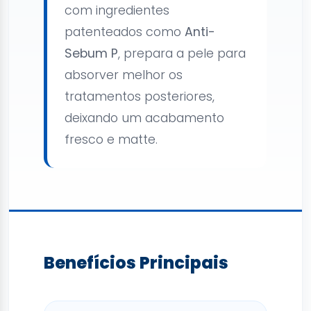
com ingredientes
patenteados como
Anti-
Sebum P
, prepara a pele para
absorver melhor os
tratamentos posteriores,
deixando um acabamento
fresco e matte.
Benefícios Principais