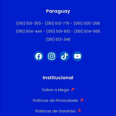
Paraguay
(061) 501-350 - (061) 513-776 - (061) 500-268
(061) 504-444 - (061) 501-810 - (061) 504-666
(061) 513-346
Institucional
Sobre a Mega
Politicas de Privacidade
Políticas de Garantia