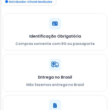
Distribuidor Oficial Medicube
Identificação Obrigatória
Compras somente com RG ou passaporte
Entrega no Brasil
Não fazemos entrega no Brasil