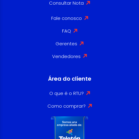
Consultar Nota
Fale conosco
FAQ
Gerentes
Vendedores
Área do cliente
O que é o RTU?
Como comprar?