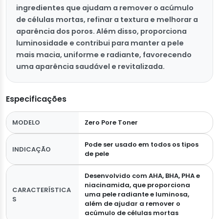
ingredientes que ajudam a remover o acúmulo
de células mortas, refinar a textura e melhorar a
aparência dos poros. Além disso, proporciona
luminosidade e contribui para manter a pele
mais macia, uniforme e radiante, favorecendo
uma aparência saudável e revitalizada.
Especificações
MODELO
Zero Pore Toner
Pode ser usado em todos os tipos
INDICAÇÃO
de pele
Desenvolvido com AHA, BHA, PHA e
niacinamida, que proporciona
CARACTERÍSTICA
uma pele radiante e luminosa,
S
além de ajudar a remover o
acúmulo de células mortas