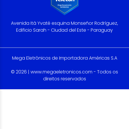
Avenida Itá Yvaté esquina Monseñor Rodríguez,
Edificio Sarah - Ciudad del Este - Paraguay
Mega Eletrônicos de Importadora Américas S.A
© 2026 | www.megaeletronicos.com - Todos os
direitos reservados