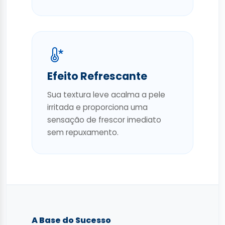
Efeito Refrescante
Sua textura leve acalma a pele
irritada e proporciona uma
sensação de frescor imediato
sem repuxamento.
A Base do Sucesso