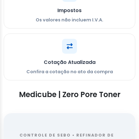
Impostos
Os valores não incluem I.V.A.
Cotação Atualizada
Confira a cotação no ato da compra
Medicube | Zero Pore Toner
CONTROLE DE SEBO • REFINADOR DE