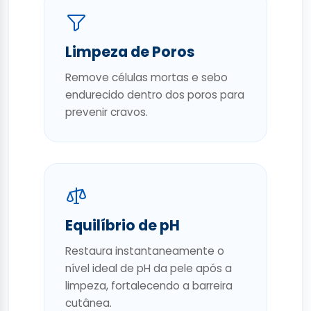
Limpeza de Poros
Remove células mortas e sebo
endurecido dentro dos poros para
prevenir cravos.
Equilíbrio de pH
Restaura instantaneamente o
nível ideal de pH da pele após a
limpeza, fortalecendo a barreira
cutânea.