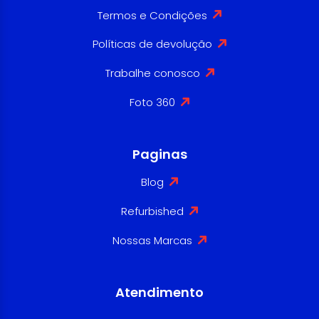
Termos e Condições
Políticas de devolução
Trabalhe conosco
Foto 360
Paginas
Blog
Refurbished
Nossas Marcas
Atendimento