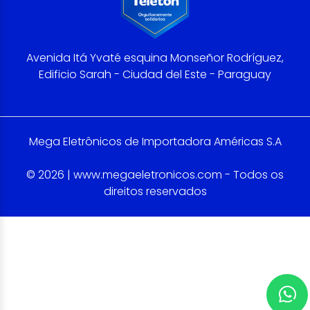
Avenida Itá Yvaté esquina Monseñor Rodríguez,
Edificio Sarah - Ciudad del Este - Paraguay
Mega Eletrônicos de Importadora Américas S.A
© 2026 | www.megaeletronicos.com - Todos os
direitos reservados