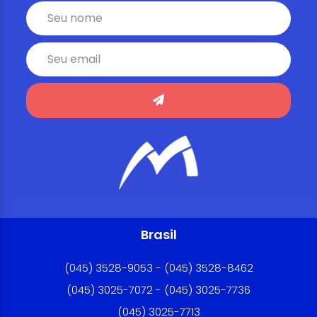
Brasil
(045) 3528-9053 - (045) 3528-8462
(045) 3025-7072 - (045) 3025-7736
(045) 3025-7713