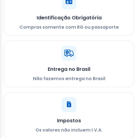
Identificação Obrigatória
Compras somente com RG ou passaporte
Entrega no Brasil
Não fazemos entrega no Brasil
Impostos
Os valores não incluem I.V.A.