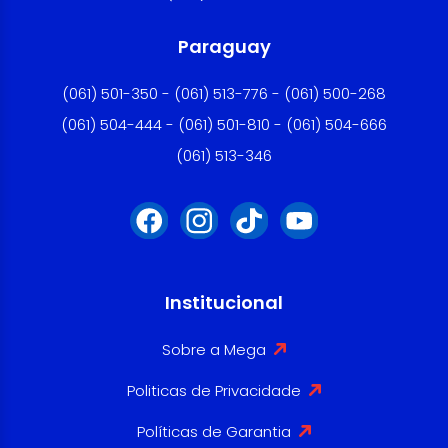
Paraguay
(061) 501-350 - (061) 513-776 - (061) 500-268
(061) 504-444 - (061) 501-810 - (061) 504-666
(061) 513-346
Institucional
Sobre a Mega
Politicas de Privacidade
Políticas de Garantia