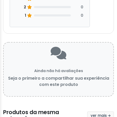
2
0
1
0
Ainda não há avaliações
Seja o primeiro a compartilhar sua experiência
com este produto
Produtos da mesma
ver mais