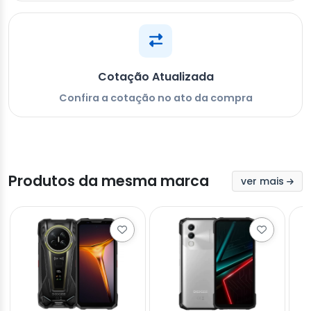
Cotação Atualizada
Confira a cotação no ato da compra
Produtos da mesma marca
ver mais