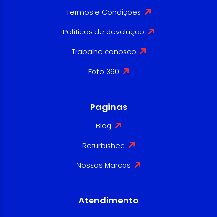
Termos e Condições
Políticas de devolução
Trabalhe conosco
Foto 360
Paginas
Blog
Refurbished
Nossas Marcas
Atendimento