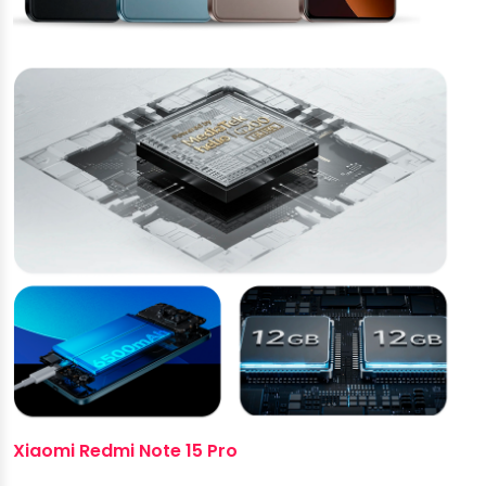
Xiaomi Redmi Note 15 Pro