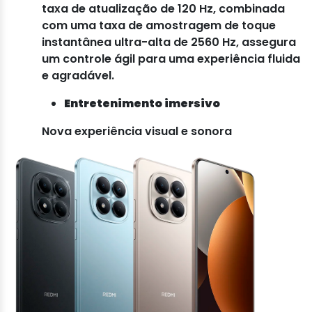
taxa de atualização de 120 Hz, combinada
com uma taxa de amostragem de toque
instantânea ultra-alta de 2560 Hz, assegura
um controle ágil para uma experiência fluida
e agradável.
Entretenimento imersivo
Nova experiência visual e sonora