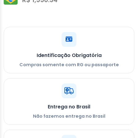
Identificação Obrigatória
Compras somente com RG ou passaporte
Entrega no Brasil
Não fazemos entrega no Brasil