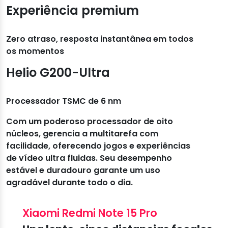
Experiência premium
Zero atraso, resposta instantânea em todos
os momentos
Helio G200-Ultra
Processador TSMC de 6 nm
Com um poderoso processador de oito
núcleos, gerencia a multitarefa com
facilidade, oferecendo jogos e experiências
de vídeo ultra fluidas. Seu desempenho
estável e duradouro garante um uso
agradável durante todo o dia.
Xiaomi Redmi Note 15 Pro