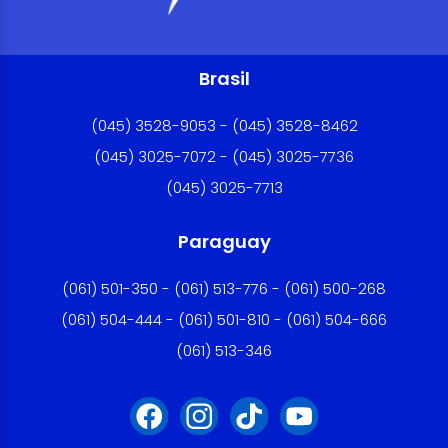
Brasil
(045) 3528-9053 - (045) 3528-8462
(045) 3025-7072 - (045) 3025-7736
(045) 3025-7713
Paraguay
(061) 501-350 - (061) 513-776 - (061) 500-268
(061) 504-444 - (061) 501-810 - (061) 504-666
(061) 513-346