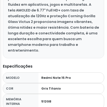
fluidez em aplicativos, jogos e multitarefas. A
tela AMOLED de 6.77" Full HD+ com taxa de
atualização de 120Hz e proteção Corning Gorilla
Glass Victus 2 proporciona imagens vibrantes,
ótima nitidez e maior resistência. Com bateria de
longa duração e conectividade completa, é uma
excelente escolha para quem busca um
smartphone moderno para trabalho e
entretenimento.
Especificações
MODELO
Redmi Note 15 Pro
COR
Gris Titanio
MEMÓRIA
512GB
INTERNA