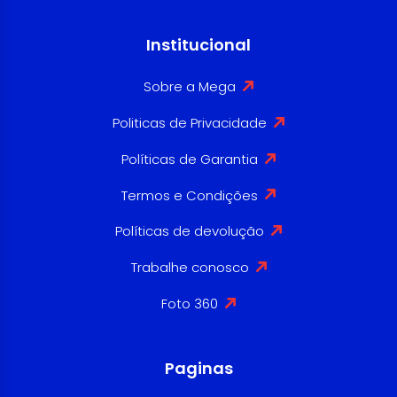
Institucional
Sobre a Mega
Politicas de Privacidade
Políticas de Garantia
Termos e Condições
Políticas de devolução
Trabalhe conosco
Foto 360
Paginas