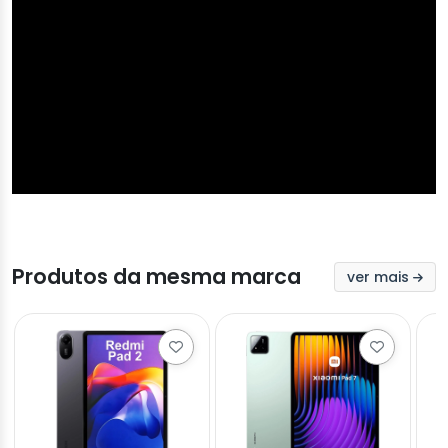
Produtos da mesma marca
ver mais