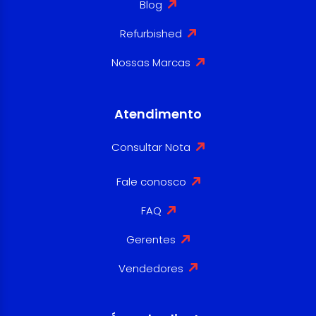
Blog
Refurbished
Nossas Marcas
Atendimento
Consultar Nota
Fale conosco
FAQ
Gerentes
Vendedores