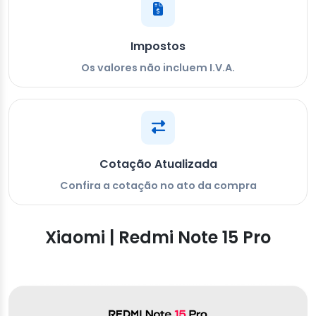
Impostos
Os valores não incluem I.V.A.
Cotação Atualizada
Confira a cotação no ato da compra
Xiaomi | Redmi Note 15 Pro