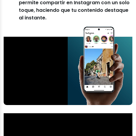
permite compartir en Instagram con un solo
toque, haciendo que tu contenido destaque
al instante.