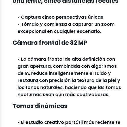
Una lente, cinco distancias focales
• Captura cinco perspectivas únicas
• Tómalo y comienza a capturar un zoom
excepcional en cualquier escenario.
Cámara frontal de 32 MP
• La cámara frontal de alta definición con
gran apertura, combinada con algoritmos
de IA, reduce inteligentemente el ruido y
restaura con precisión la textura de la piel y
los tonos naturales, haciendo que las tomas
nocturnas sean aún más cautivadoras.
Tomas dinámicas
• El estudio creativo portátil más reciente te