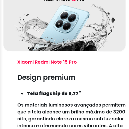
Xiaomi Redmi Note 15 Pro
Design premium
Tela flagship de 6,77"
Os materiais luminosos avançados permitem
que a tela alcance um brilho máximo de 3200
nits, garantindo clareza mesmo sob luz solar
intensa e oferecendo cores vibrantes. A alta