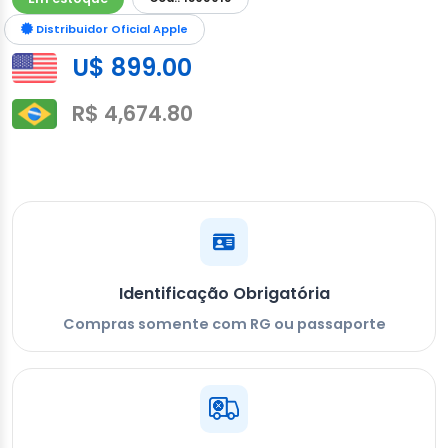
Distribuidor Oficial Apple
U$ 899.00
R$ 4,674.80
Identificação Obrigatória
Compras somente com RG ou passaporte