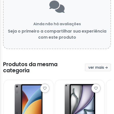
Ainda não há avaliações
Seja o primeiro a compartilhar sua experiência
com este produto
Produtos da mesma
ver mais
categoria