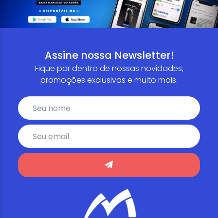
Assine nossa Newsletter!
Fique por dentro de nossas novidades,
promoções exclusivas e muito mais.