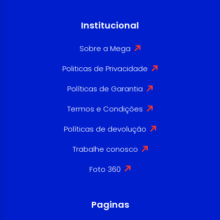
Institucional
Sobre a Mega
Politicas de Privacidade
Políticas de Garantia
Termos e Condições
Políticas de devolução
Trabalhe conosco
Foto 360
Paginas