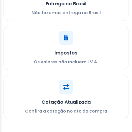
Entrega no Brasil
Não fazemos entrega no Brasil
Impostos
Os valores não incluem I.V.A.
Cotação Atualizada
Confira a cotação no ato da compra