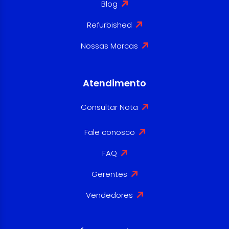
Blog
Refurbished
Nossas Marcas
Atendimento
Consultar Nota
Fale conosco
FAQ
Gerentes
Vendedores