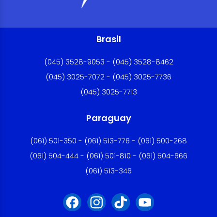
Brasil
(045) 3528-9053 - (045) 3528-8462
(045) 3025-7072 - (045) 3025-7736
(045) 3025-7713
Paraguay
(061) 501-350 - (061) 513-776 - (061) 500-268
(061) 504-444 - (061) 501-810 - (061) 504-666
(061) 513-346