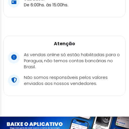
De 6:00hs. às 15:00hs.
Atenção
As vendas online só estão habilitadas para o
Paraguai, não temos contas bancárias no
Brasil.
Não somos responsáveis pelos valores
enviados aos nossos vendedores.