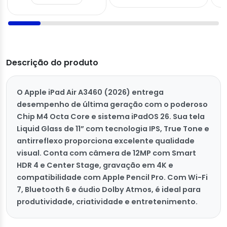
Descrição do produto
O Apple iPad Air A3460 (2026) entrega
desempenho de última geração com o poderoso
Chip M4 Octa Core e sistema iPadOS 26. Sua tela
Liquid Glass de 11” com tecnologia IPS, True Tone e
antirreflexo proporciona excelente qualidade
visual. Conta com câmera de 12MP com Smart
HDR 4 e Center Stage, gravação em 4K e
compatibilidade com Apple Pencil Pro. Com Wi-Fi
7, Bluetooth 6 e áudio Dolby Atmos, é ideal para
produtividade, criatividade e entretenimento.