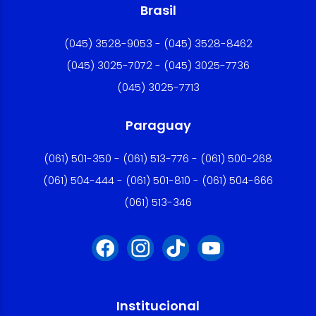
Brasil
(045) 3528-9053 - (045) 3528-8462
(045) 3025-7072 - (045) 3025-7736
(045) 3025-7713
Paraguay
(061) 501-350 - (061) 513-776 - (061) 500-268
(061) 504-444 - (061) 501-810 - (061) 504-666
(061) 513-346
Institucional