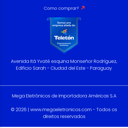
Como comprar?
Avenida Itá Yvaté esquina Monseñor Rodríguez,
Edificio Sarah - Ciudad del Este - Paraguay
Mega Eletrônicos de Importadora Américas S.A
© 2026 | www.megaeletronicos.com - Todos os
direitos reservados