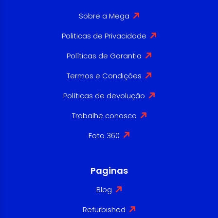
Sobre a Mega
Politicas de Privacidade
Políticas de Garantia
Termos e Condições
Políticas de devolução
Trabalhe conosco
Foto 360
Paginas
Blog
Refurbished