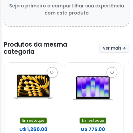
Seja o primeiro a compartilhar sua experiência
com este produto
Produtos da mesma
ver mais
categoria
Em estoque
Em estoque
U$ 1,260.00
U$ 775.00