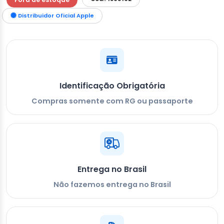
Distribuidor Oficial Apple
Identificação Obrigatória
Compras somente com RG ou passaporte
Entrega no Brasil
Não fazemos entrega no Brasil