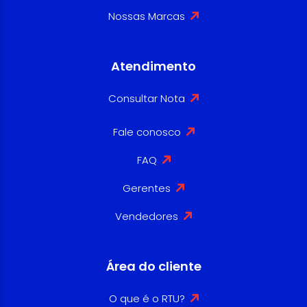
Nossas Marcas
Atendimento
Consultar Nota
Fale conosco
FAQ
Gerentes
Vendedores
Área do cliente
O que é o RTU?