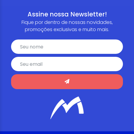
Assine nossa Newsletter!
Fique por dentro de nossas novidades,
promoções exclusivas e muito mais.