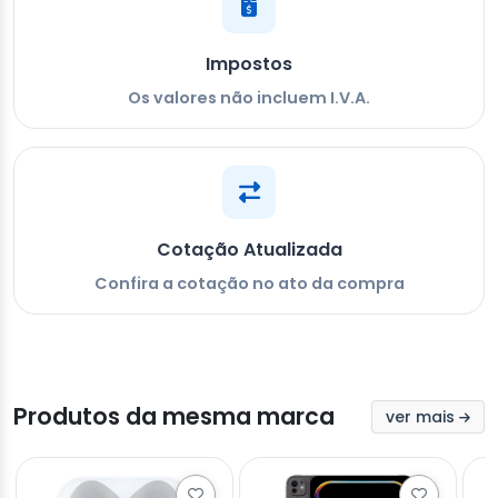
Impostos
Os valores não incluem I.V.A.
Cotação Atualizada
Confira a cotação no ato da compra
Produtos da mesma marca
ver mais