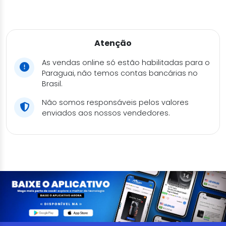
Atenção
As vendas online só estão habilitadas para o
Paraguai, não temos contas bancárias no
Brasil.
Não somos responsáveis pelos valores
enviados aos nossos vendedores.