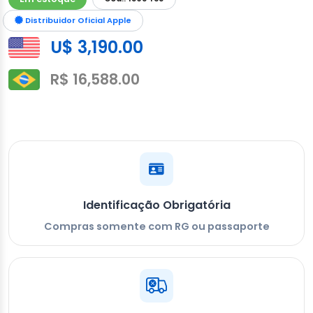
Distribuidor Oficial Apple
U$ 3,190.00
R$ 16,588.00
Identificação Obrigatória
Compras somente com RG ou passaporte