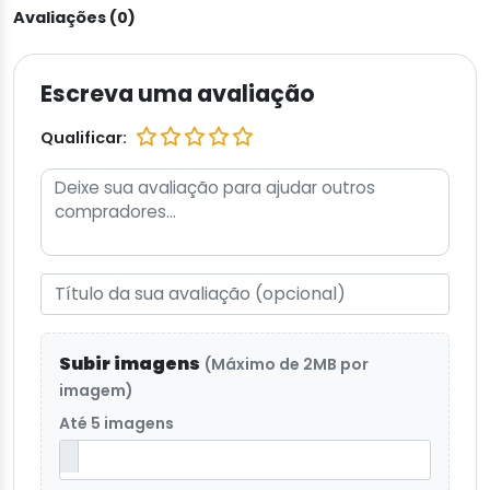
Avaliações (0)
Escreva uma avaliação
Qualificar:
Subir imagens
(Máximo de 2MB por
imagem)
Até 5 imagens