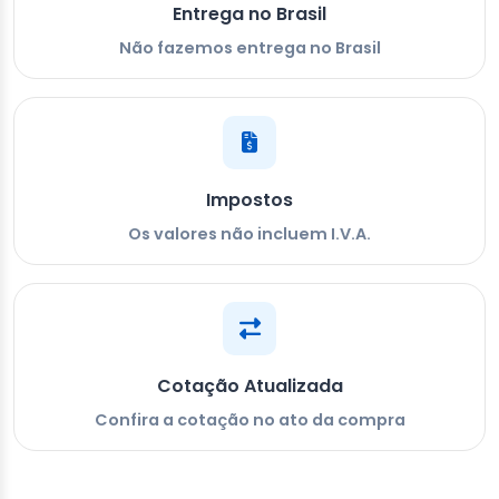
Entrega no Brasil
Não fazemos entrega no Brasil
Impostos
Os valores não incluem I.V.A.
Cotação Atualizada
Confira a cotação no ato da compra