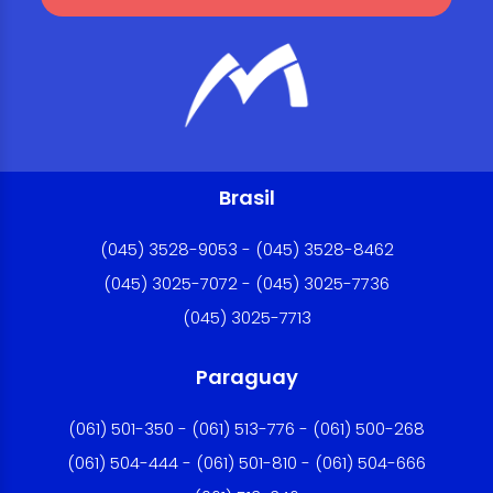
Brasil
(045) 3528-9053 - (045) 3528-8462
(045) 3025-7072 - (045) 3025-7736
(045) 3025-7713
Paraguay
(061) 501-350 - (061) 513-776 - (061) 500-268
(061) 504-444 - (061) 501-810 - (061) 504-666