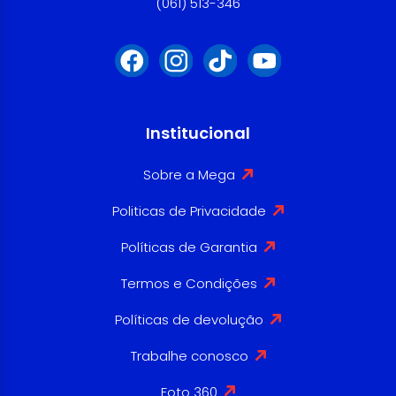
(061) 513-346
Institucional
Sobre a Mega
Politicas de Privacidade
Políticas de Garantia
Termos e Condições
Políticas de devolução
Trabalhe conosco
Foto 360