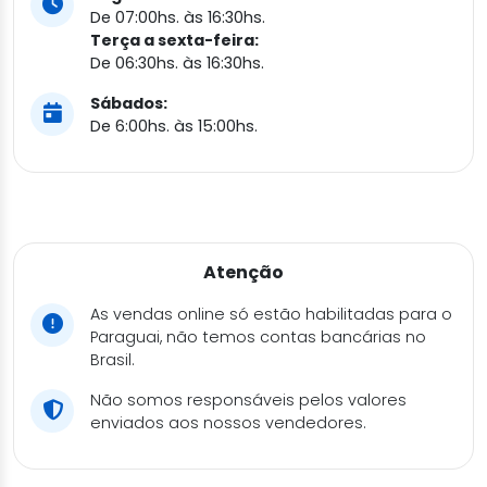
De 07:00hs. às 16:30hs.
Terça a sexta-feira:
De 06:30hs. às 16:30hs.
Sábados:
De 6:00hs. às 15:00hs.
Atenção
As vendas online só estão habilitadas para o
Paraguai, não temos contas bancárias no
Brasil.
Não somos responsáveis pelos valores
enviados aos nossos vendedores.