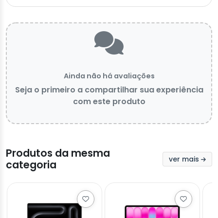
Ainda não há avaliações
Seja o primeiro a compartilhar sua experiência
com este produto
Produtos da mesma
ver mais
categoria