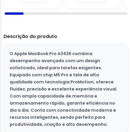
Descrição do produto
O Apple MacBook Pro A3426 combina
desempenho avançado com um design
sofisticado, ideal para tarefas exigentes.
Equipado com chip M5 Pro e tela de alta
qualidade com tecnologia ProMotion, oferece
fluidez, precisão e excelente experiência visual.
Com ampla capacidade de memória e
armazenamento rápido, garante eficiência no
dia a dia. Conta com conectividade moderna e
recursos inteligentes, sendo perfeito para
produtividade, criação e alto desempenho.