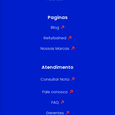
Paginas
Blog
Refurbished
Nossas Marcas
Atendimento
Consultar Nota
Fale conosco
FAQ
Gerentes