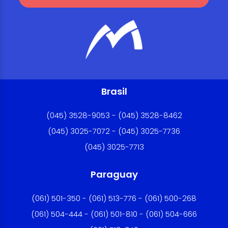
Brasil
(045) 3528-9053 - (045) 3528-8462
(045) 3025-7072 - (045) 3025-7736
(045) 3025-7713
Paraguay
(061) 501-350 - (061) 513-776 - (061) 500-268
(061) 504-444 - (061) 501-810 - (061) 504-666