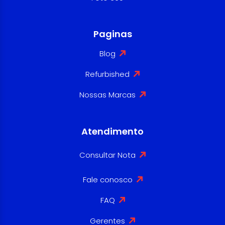
Paginas
Blog
Refurbished
Nossas Marcas
Atendimento
Consultar Nota
Fale conosco
FAQ
Gerentes