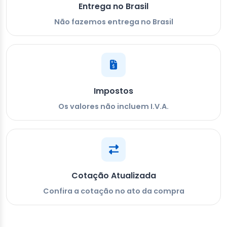
Entrega no Brasil
Não fazemos entrega no Brasil
Impostos
Os valores não incluem I.V.A.
Cotação Atualizada
Confira a cotação no ato da compra