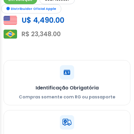
Distribuidor Oficial Apple
U$ 4,490.00
R$ 23,348.00
Identificação Obrigatória
Compras somente com RG ou passaporte