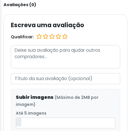
Avaliações (0)
Escreva uma avaliação
Qualificar:
Subir imagens
(Máximo de 2MB por
imagem)
Até 5 imagens