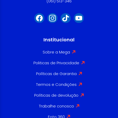
(061) 513-346
Institucional
Sobre a Mega
Politicas de Privacidade
Políticas de Garantia
Termos e Condições
Políticas de devolução
Trabalhe conosco
Foto 360