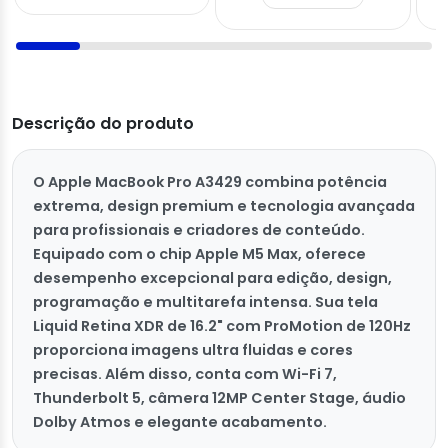
Descrição do produto
O Apple MacBook Pro A3429 combina potência
extrema, design premium e tecnologia avançada
para profissionais e criadores de conteúdo.
Equipado com o chip Apple M5 Max, oferece
desempenho excepcional para edição, design,
programação e multitarefa intensa. Sua tela
Liquid Retina XDR de 16.2" com ProMotion de 120Hz
proporciona imagens ultra fluidas e cores
precisas. Além disso, conta com Wi-Fi 7,
Thunderbolt 5, câmera 12MP Center Stage, áudio
Dolby Atmos e elegante acabamento.