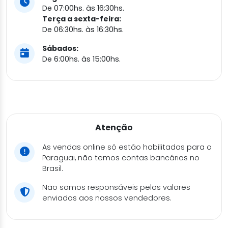
De 07:00hs. às 16:30hs.
Terça a sexta-feira:
De 06:30hs. às 16:30hs.
Sábados:
De 6:00hs. às 15:00hs.
Atenção
As vendas online só estão habilitadas para o
Paraguai, não temos contas bancárias no
Brasil.
Não somos responsáveis pelos valores
enviados aos nossos vendedores.