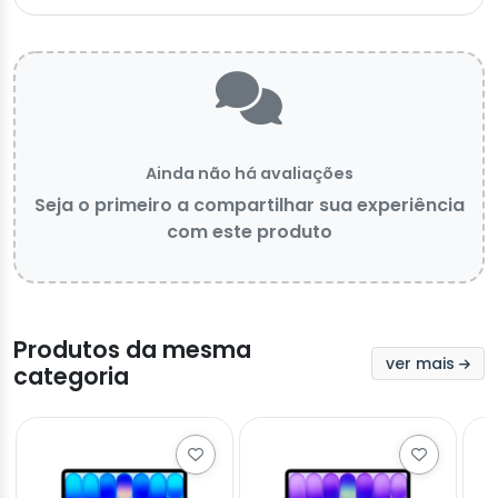
Ainda não há avaliações
Seja o primeiro a compartilhar sua experiência
com este produto
Produtos da mesma
ver mais
categoria