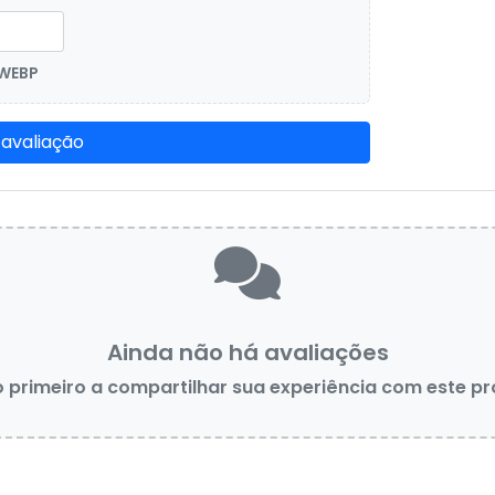
 WEBP
 avaliação
Ainda não há avaliações
o primeiro a compartilhar sua experiência com este p