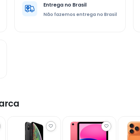
Entrega no Brasil
Não fazemos entrega no Brasil
arca