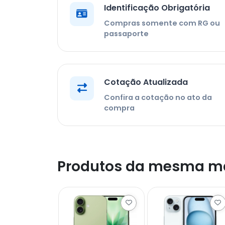
Identificação Obrigatória
Compras somente com RG ou
passaporte
Cotação Atualizada
Confira a cotação no ato da
compra
Produtos da mesma m