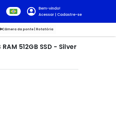
Bem-vindo!
Acessar | Cadastre-se
00
Câmera da ponte | Rotatória
RAM 512GB SSD - Silver