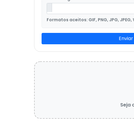
Formatos aceitos: GIF, PNG, JPG, JPEG,
Enviar
Seja 