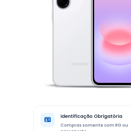
Identificação Obrigatória
Compras somente com RG ou