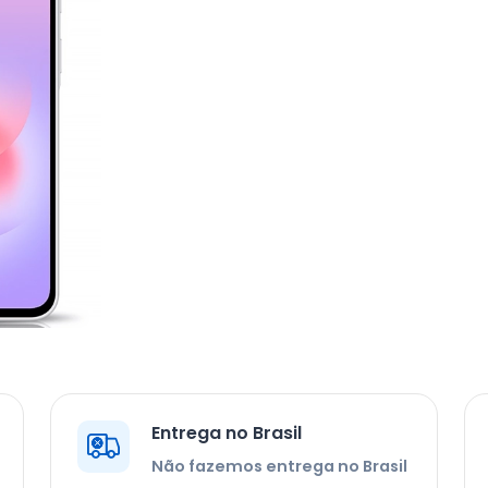
Entrega no Brasil
Não fazemos entrega no Brasil