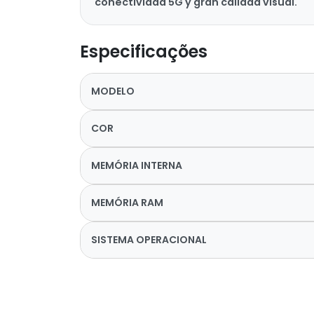
conectividad 5G y gran calidad visual.
Especificações
MODELO
COR
MEMÓRIA INTERNA
MEMÓRIA RAM
SISTEMA OPERACIONAL