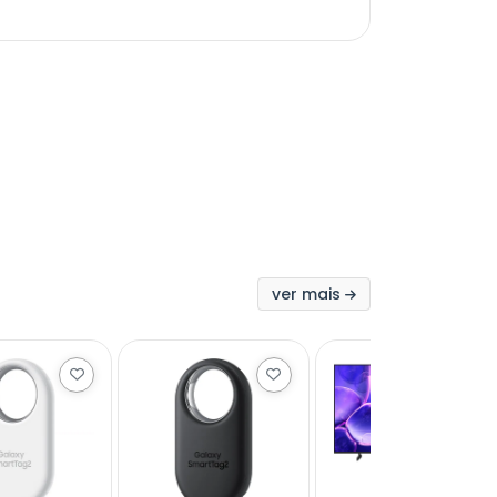
ver mais