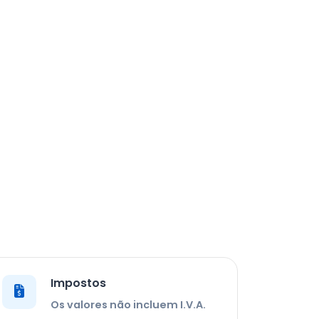
Impostos
Os valores não incluem I.V.A.