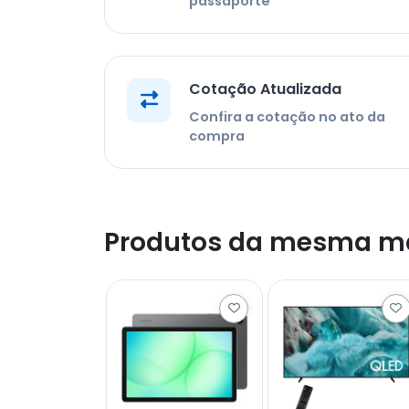
passaporte
Cotação Atualizada
Confira a cotação no ato da
compra
Produtos da mesma m