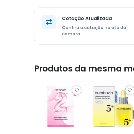
Cotação Atualizada
Confira a cotação no ato da
compra
Produtos da mesma m