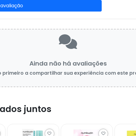
 avaliação
Ainda não há avaliações
o primeiro a compartilhar sua experiência com este p
ados juntos