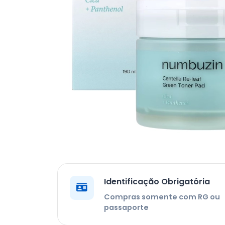
Identificação Obrigatória
Compras somente com RG ou
passaporte