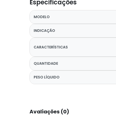
Especificações
MODELO
INDICAÇÃO
CARACTERÍSTICAS
QUANTIDADE
PESO LÍQUIDO
Avaliações (0)