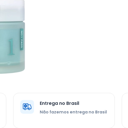
Entrega no Brasil
Não fazemos entrega no Brasil