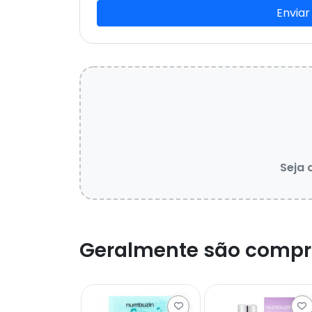
Enviar
Seja 
Geralmente são compr