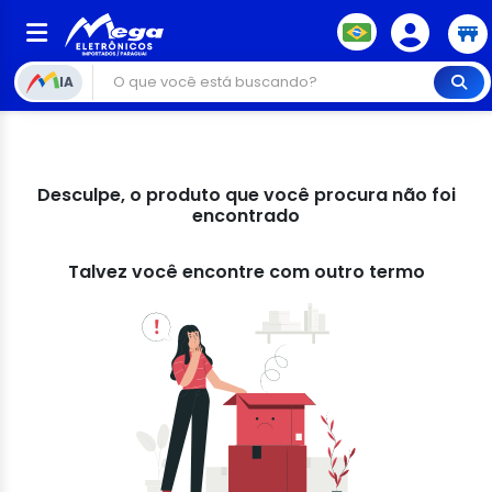
IA
Desculpe, o produto que você procura não foi
encontrado
Talvez você encontre com outro termo