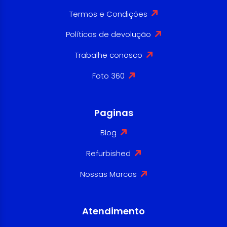
Termos e Condições
Políticas de devolução
Trabalhe conosco
Foto 360
Paginas
Blog
Refurbished
Nossas Marcas
Atendimento