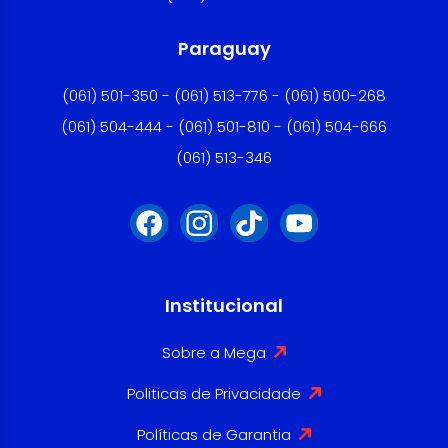
Paraguay
(061) 501-350 - (061) 513-776 - (061) 500-268
(061) 504-444 - (061) 501-810 - (061) 504-666
(061) 513-346
Institucional
Sobre a Mega
Politicas de Privacidade
Políticas de Garantia