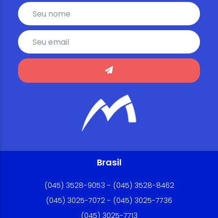
Brasil
(045) 3528-9053 - (045) 3528-8462
(045) 3025-7072 - (045) 3025-7736
(045) 3025-7713