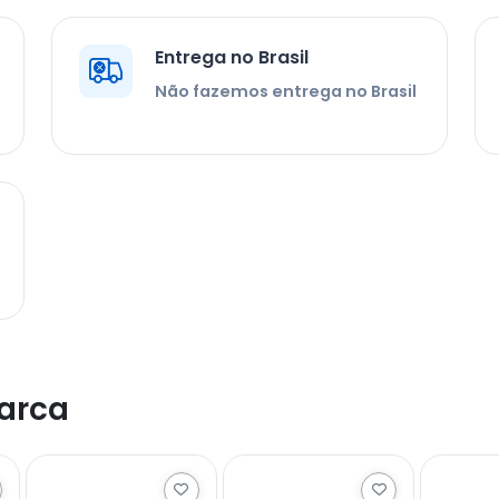
Entrega no Brasil
Não fazemos entrega no Brasil
arca