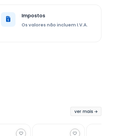
Impostos
Os valores não incluem I.V.A.
ver mais