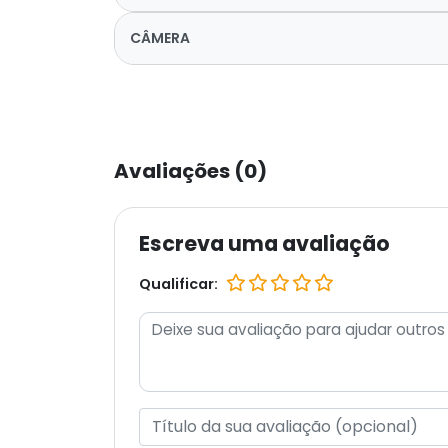
CÂMERA
Avaliações (0)
Escreva uma avaliação
Qualificar: