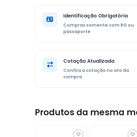
Identificação Obrigatória
Compras somente com RG ou
passaporte
Cotação Atualizada
Confira a cotação no ato da
compra
Produtos da mesma m