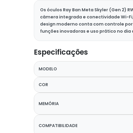
Os óculos Ray Ban Meta Skyler (Gen 2) 
câmera integrada e conectividade Wi-Fi
design moderno conta com controle por 
funções inovadoras e uso prático no dia a
Especificações
MODELO
COR
MEMÓRIA
COMPATIBILIDADE