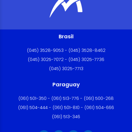
Brasil
(045) 3528-9053 - (045) 3528-8462
(045) 3025-7072 - (045) 3025-7736
(045) 3025-7713
Paraguay
(061) 501-350 - (061) 513-776 - (061) 500-268
(061) 504-444 - (061) 501-810 - (061) 504-666
(061) 513-346