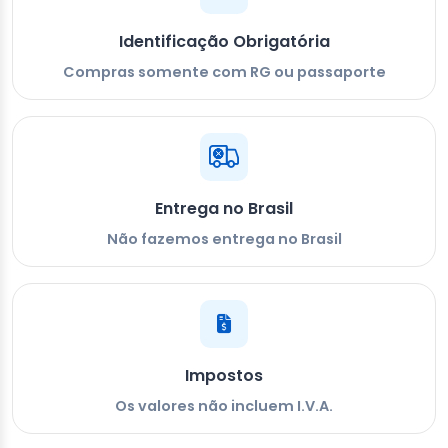
Identificação Obrigatória
Compras somente com RG ou passaporte
Entrega no Brasil
Não fazemos entrega no Brasil
Impostos
Os valores não incluem I.V.A.