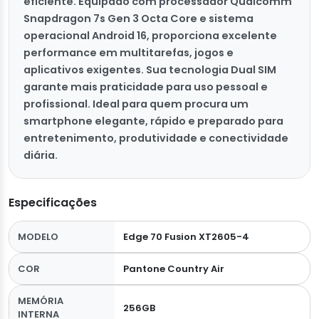
eficiente. Equipado com processador Qualcomm
Snapdragon 7s Gen 3 Octa Core e sistema
operacional Android 16, proporciona excelente
performance em multitarefas, jogos e
aplicativos exigentes. Sua tecnologia Dual SIM
garante mais praticidade para uso pessoal e
profissional. Ideal para quem procura um
smartphone elegante, rápido e preparado para
entretenimento, produtividade e conectividade
diária.
Especificações
MODELO
Edge 70 Fusion XT2605-4
COR
Pantone Country Air
MEMÓRIA
256GB
INTERNA