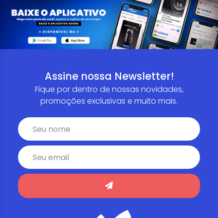
Assine nossa Newsletter!
Fique por dentro de nossas novidades,
promoções exclusivas e muito mais.