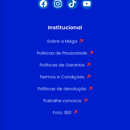
Institucional
Sobre a Mega
Politicas de Privacidade
Políticas de Garantia
Termos e Condições
Políticas de devolução
Trabalhe conosco
Foto 360