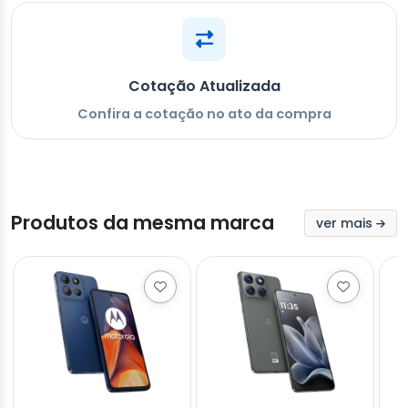
Cotação Atualizada
Confira a cotação no ato da compra
Produtos da mesma marca
ver mais