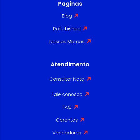
Paginas
Blog
Refurbished
Nossas Marcas
Atendimento
Consultar Nota
Fale conosco
FAQ
Gerentes
Vendedores