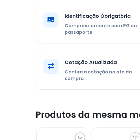
Identificação Obrigatória
Compras somente com RG ou
passaporte
Cotação Atualizada
Confira a cotação no ato da
compra
Produtos da mesma m