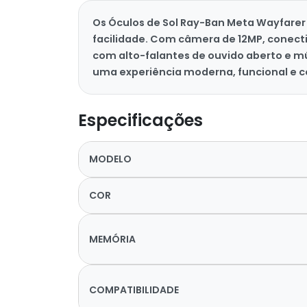
Os Óculos de Sol Ray-Ban Meta Wayfarer
facilidade. Com câmera de 12MP, conectiv
com alto-falantes de ouvido aberto e m
uma experiência moderna, funcional e co
Especificações
MODELO
COR
MEMÓRIA
COMPATIBILIDADE