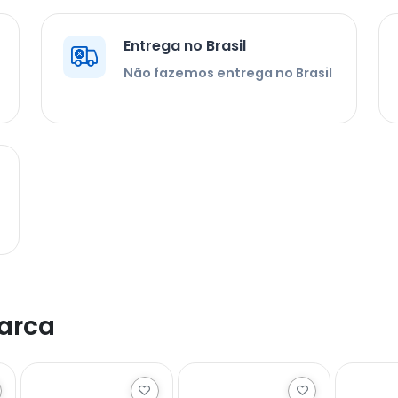
Entrega no Brasil
Não fazemos entrega no Brasil
arca