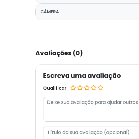
CÂMERA
Avaliações (0)
Escreva uma avaliação
Qualificar: