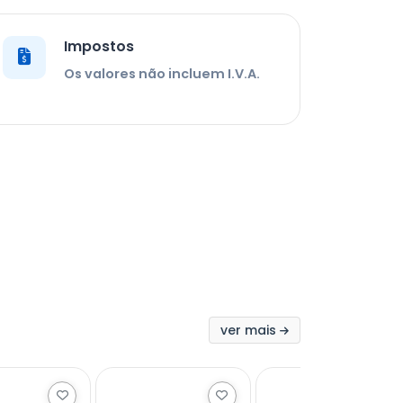
Impostos
Os valores não incluem I.V.A.
ver mais