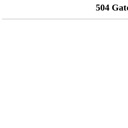
504 Gat