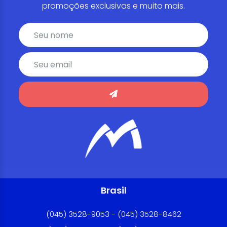
promoções exclusivas e muito mais.
Brasil
(045) 3528-9053 - (045) 3528-8462