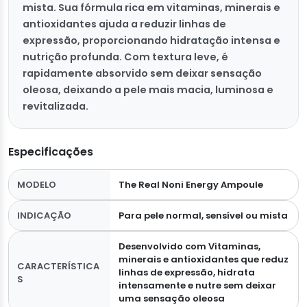
mista. Sua fórmula rica em vitaminas, minerais e
antioxidantes ajuda a reduzir linhas de
expressão, proporcionando hidratação intensa e
nutrição profunda. Com textura leve, é
rapidamente absorvido sem deixar sensação
oleosa, deixando a pele mais macia, luminosa e
revitalizada.
Especificações
MODELO
The Real Noni Energy Ampoule
INDICAÇÃO
Para pele normal, sensível ou mista
Desenvolvido com Vitaminas,
minerais e antioxidantes que reduz
CARACTERÍSTICA
linhas de expressão, hidrata
S
intensamente e nutre sem deixar
uma sensação oleosa