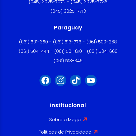
(045) 3025-7072 - (045) 3025-7736
(045) 3025-7713
Paraguay
(061) 501-350 - (061) 513-776 - (061) 500-268
(061) 504-444 - (061) 501-810 - (061) 504-666
(061) 513-346
Institucional
Sobre a Mega
Politicas de Privacidade