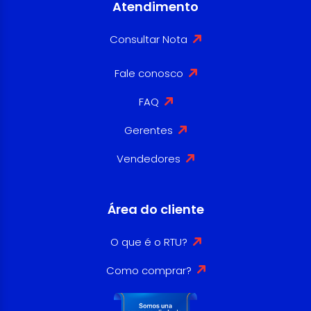
Atendimento
Consultar Nota
Fale conosco
FAQ
Gerentes
Vendedores
Área do cliente
O que é o RTU?
Como comprar?