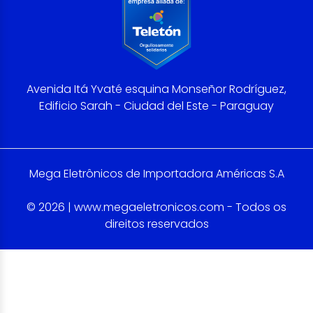
Avenida Itá Yvaté esquina Monseñor Rodríguez,
Edificio Sarah - Ciudad del Este - Paraguay
Mega Eletrônicos de Importadora Américas S.A
© 2026 | www.megaeletronicos.com - Todos os
direitos reservados