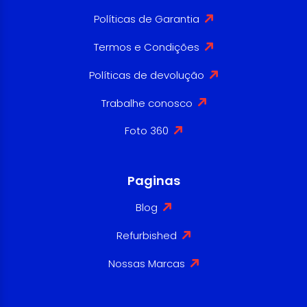
Políticas de Garantia
Termos e Condições
Políticas de devolução
Trabalhe conosco
Foto 360
Paginas
Blog
Refurbished
Nossas Marcas