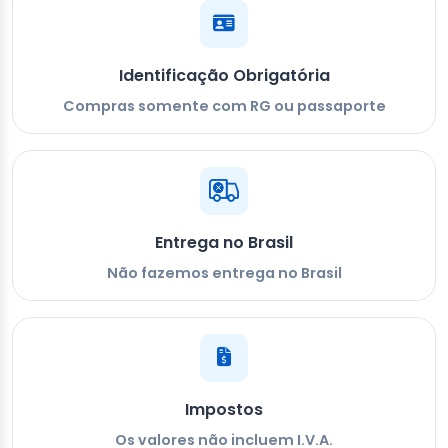
Identificação Obrigatória
Compras somente com RG ou passaporte
Entrega no Brasil
Não fazemos entrega no Brasil
Impostos
Os valores não incluem I.V.A.