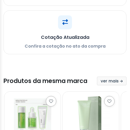
Cotação Atualizada
Confira a cotação no ato da compra
Produtos da mesma marca
ver mais