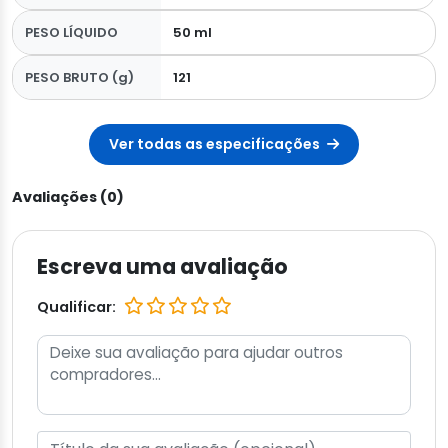
PESO LÍQUIDO
50 ml
PESO BRUTO (g)
121
Ver todas as especificações
Avaliações (0)
Escreva uma avaliação
Qualificar: