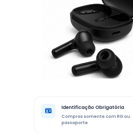
Identificação Obrigatória
Compras somente com RG ou
passaporte