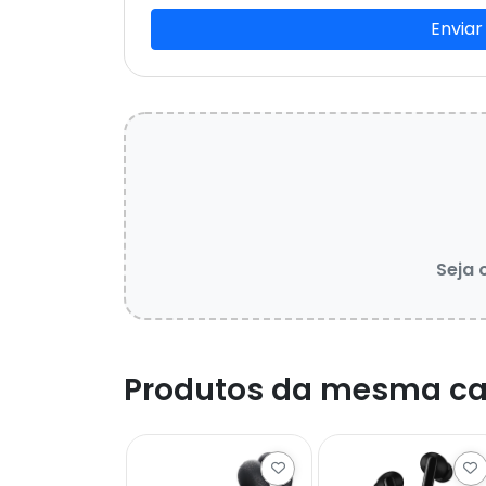
Enviar
Seja 
Produtos da mesma ca