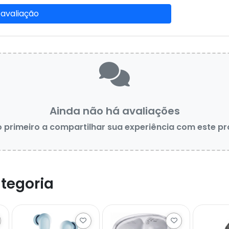
 avaliação
Ainda não há avaliações
o primeiro a compartilhar sua experiência com este p
tegoria