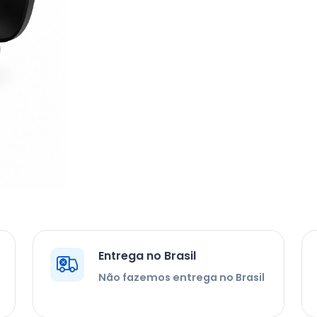
Entrega no Brasil
Não fazemos entrega no Brasil