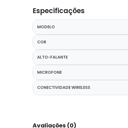
Especificações
MODELO
COR
ALTO-FALANTE
MICROFONE
CONECTIVIDADE WIRELESS
Avaliações (0)