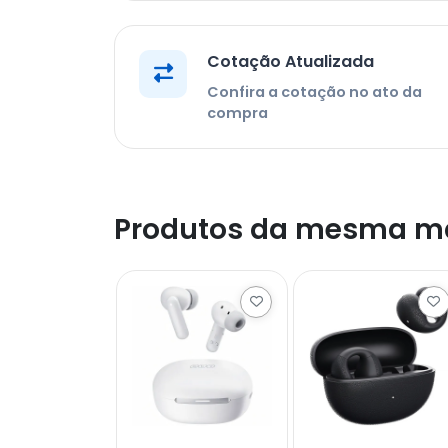
Cotação Atualizada
Confira a cotação no ato da
compra
Produtos da mesma m