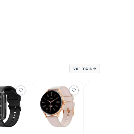
ver mais